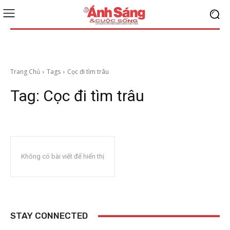
Trang Chủ
Tags
Cọc đi tìm trâu
Tag:
Cọc đi tìm trâu
Không có bài viết để hiển thị
STAY CONNECTED