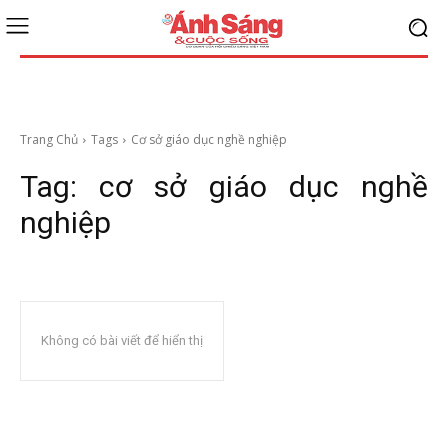
Trang Chủ
Tags
Cơ sở giáo dục nghề nghiệp
Tag:
cơ sở giáo dục nghề
nghiệp
Không có bài viết để hiển thị