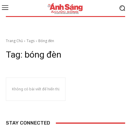
Trang Chủ
Tags
Bóng đèn
Tag:
bóng đèn
Không có bài viết để hiển thị
STAY CONNECTED