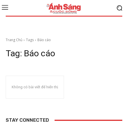
Trang Chủ
Tags
Báo cáo
Tag:
Báo cáo
Không có bài viết để hiển thị
STAY CONNECTED