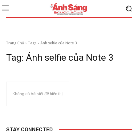
Trang Chủ
Tags
Ảnh selfie của Note 3
Tag:
Ảnh selfie của Note 3
Không có bài viết để hiển thị
STAY CONNECTED