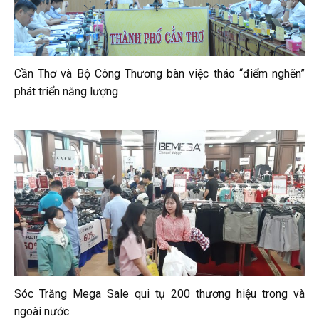
Cần Thơ và Bộ Công Thương bàn việc tháo “điểm nghẽn”
phát triển năng lượng
Sóc Trăng Mega Sale qui tụ 200 thương hiệu trong và
ngoài nước