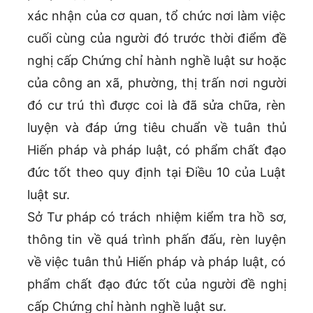
xác nhận của cơ quan, tổ chức nơi làm việc
cuối cùng của người đó trước thời điểm đề
nghị cấp Chứng chỉ hành nghề luật sư hoặc
của công an xã, phường, thị trấn nơi người
đó cư trú thì được coi là đã sửa chữa, rèn
luyện và đáp ứng tiêu chuẩn về tuân thủ
Hiến pháp và pháp luật, có phẩm chất đạo
đức tốt theo quy định tại Điều 10 của Luật
luật sư.
Sở Tư pháp có trách nhiệm kiểm tra hồ sơ,
thông tin về quá trình phấn đấu, rèn luyện
về việc tuân thủ Hiến pháp và pháp luật, có
phẩm chất đạo đức tốt của người đề nghị
cấp Chứng chỉ hành nghề luật sư.