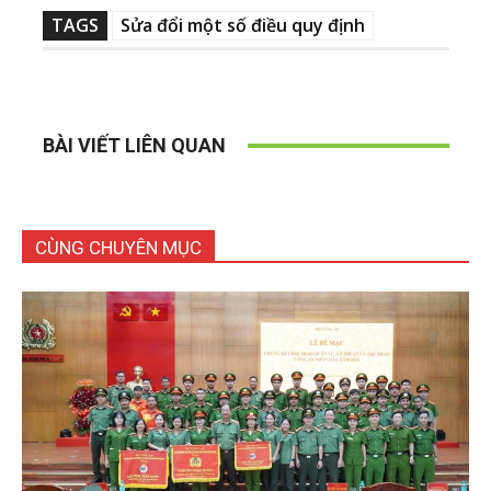
TAGS
Sửa đổi một số điều quy định
BÀI VIẾT LIÊN QUAN
CÙNG CHUYÊN MỤC