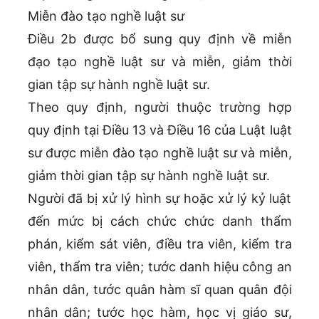
Miễn đào tạo nghề luật sư
Điều 2b được bổ sung quy định về miễn
đạo tạo nghề luật sư và miễn, giảm thời
gian tập sự hành nghề luật sư.
Theo quy định, người thuộc trường hợp
quy định tại Điều 13 và Điều 16 của Luật luật
sư được miễn đào tạo nghề luật sư và miễn,
giảm thời gian tập sự hành nghề luật sư.
Người đã bị xử lý hình sự hoặc xử lý kỷ luật
đến mức bị cách chức chức danh thẩm
phán, kiểm sát viên, điều tra viên, kiểm tra
viên, thẩm tra viên; tước danh hiệu công an
nhân dân, tước quân hàm sĩ quan quân đội
nhân dân; tước học hàm, học vị giáo sư,