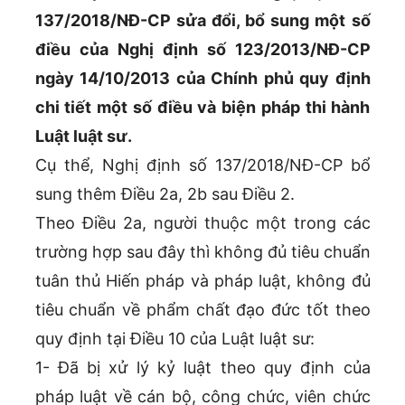
137/2018/NĐ-CP sửa đổi, bổ sung một số
điều của Nghị định số 123/2013/NĐ-CP
ngày 14/10/2013 của Chính phủ quy định
chi tiết một số điều và biện pháp thi hành
Luật luật sư.
Cụ thể, Nghị định số 137/2018/NĐ-CP bổ
sung thêm Điều 2a, 2b sau Điều 2.
Theo Điều 2a, người thuộc một trong các
trường hợp sau đây thì không đủ tiêu chuẩn
tuân thủ Hiến pháp và pháp luật, không đủ
tiêu chuẩn về phẩm chất đạo đức tốt theo
quy định tại Điều 10 của Luật luật sư:
1- Đã bị xử lý kỷ luật theo quy định của
pháp luật về cán bộ, công chức, viên chức