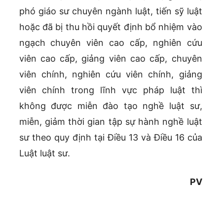
phó giáo sư chuyên ngành luật, tiến sỹ luật
hoặc đã bị thu hồi quyết định bổ nhiệm vào
ngạch chuyên viên cao cấp, nghiên cứu
viên cao cấp, giảng viên cao cấp, chuyên
viên chính, nghiên cứu viên chính, giảng
viên chính trong lĩnh vực pháp luật thì
không được miễn đào tạo nghề luật sư,
miễn, giảm thời gian tập sự hành nghề luật
sư theo quy định tại Điều 13 và Điều 16 của
Luật luật sư.
PV