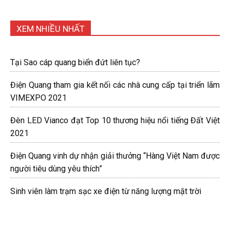
XEM NHIỀU NHẤT
Tại Sao cáp quang biển đứt liên tục?
Điện Quang tham gia kết nối các nhà cung cấp tại triển lãm
VIMEXPO 2021
Đèn LED Vianco đạt Top 10 thương hiệu nổi tiếng Đất Việt
2021
Điện Quang vinh dự nhận giải thưởng “Hàng Việt Nam được
người tiêu dùng yêu thích”
Sinh viên làm trạm sạc xe điện từ năng lượng mặt trời