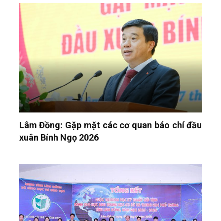
Lâm Đồng: Gặp mặt các cơ quan báo chí đầu
xuân Bính Ngọ 2026