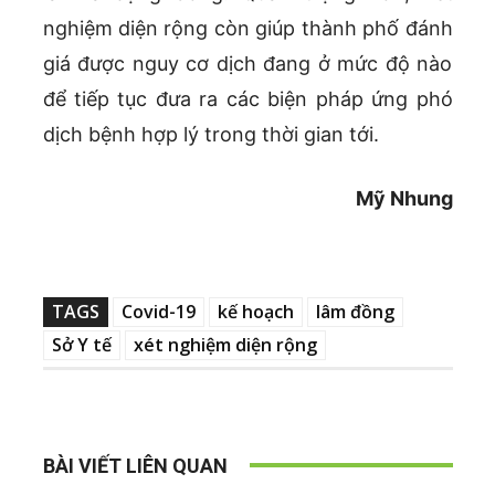
nghiệm diện rộng còn giúp thành phố đánh
giá được nguy cơ dịch đang ở mức độ nào
để tiếp tục đưa ra các biện pháp ứng phó
dịch bệnh hợp lý trong thời gian tới.
Mỹ Nhung
TAGS
Covid-19
kế hoạch
lâm đồng
Sở Y tế
xét nghiệm diện rộng
BÀI VIẾT LIÊN QUAN