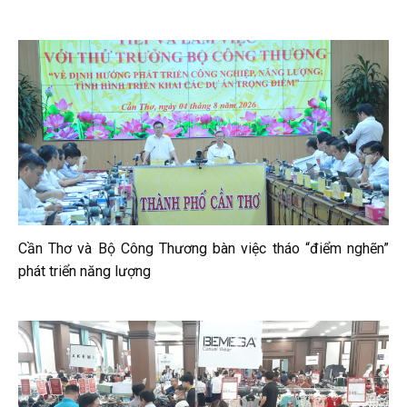
Cần Thơ và Bộ Công Thương bàn việc tháo “điểm nghẽn”
phát triển năng lượng