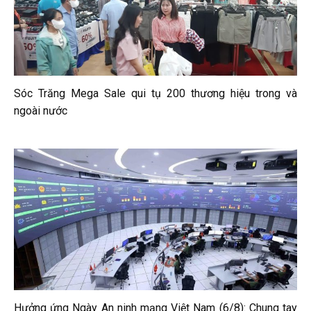
Sóc Trăng Mega Sale qui tụ 200 thương hiệu trong và
ngoài nước
Hưởng ứng Ngày An ninh mạng Việt Nam (6/8): Chung tay