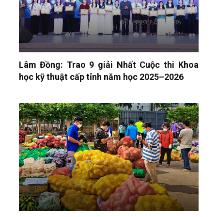
Lâm Đồng: Trao 9 giải Nhất Cuộc thi Khoa
học kỹ thuật cấp tỉnh năm học 2025–2026