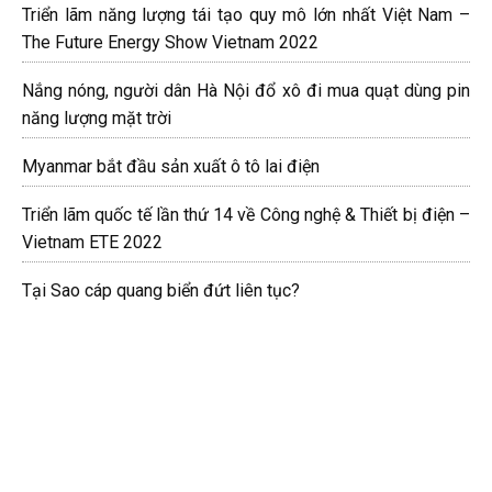
Triển lãm năng lượng tái tạo quy mô lớn nhất Việt Nam –
The Future Energy Show Vietnam 2022
Nắng nóng, người dân Hà Nội đổ xô đi mua quạt dùng pin
năng lượng mặt trời
Myanmar bắt đầu sản xuất ô tô lai điện
Triển lãm quốc tế lần thứ 14 về Công nghệ & Thiết bị điện –
Vietnam ETE 2022
Tại Sao cáp quang biển đứt liên tục?