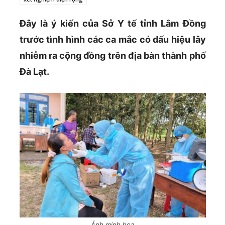
Đây là ý kiến của Sở Y tế tỉnh Lâm Đồng
trước tình hình các ca mắc có dấu hiệu lây
nhiễm ra cộng đồng trên địa bàn thành phố
Đà Lạt.
Ảnh minh họa