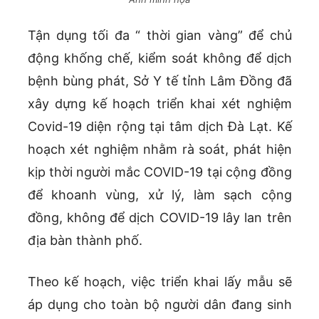
Tận dụng tối đa “ thời gian vàng” để chủ
động khống chế, kiểm soát không để dịch
bệnh bùng phát, Sở Y tế tỉnh Lâm Đồng đã
xây dựng kế hoạch triển khai xét nghiệm
Covid-19 diện rộng tại tâm dịch Đà Lạt. Kế
hoạch xét nghiệm nhằm rà soát, phát hiện
kịp thời người mắc COVID-19 tại cộng đồng
để khoanh vùng, xử lý, làm sạch cộng
đồng, không để dịch COVID-19 lây lan trên
địa bàn thành phố.
Theo kế hoạch, việc triển khai lấy mẫu sẽ
áp dụng cho toàn bộ người dân đang sinh