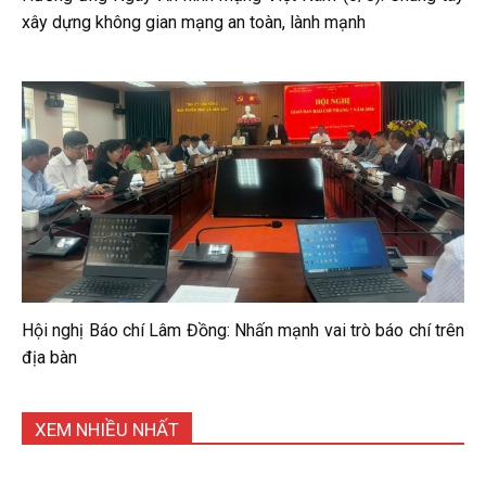
xây dựng không gian mạng an toàn, lành mạnh
Hội nghị Báo chí Lâm Đồng: Nhấn mạnh vai trò báo chí trên
địa bàn
XEM NHIỀU NHẤT