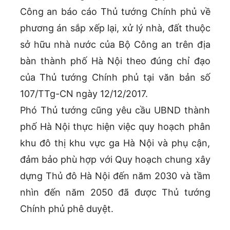
Công an báo cáo Thủ tướng Chính phủ về
phương án sắp xếp lại, xử lý nhà, đất thuộc
sở hữu nhà nước của Bộ Công an trên địa
bàn thành phố Hà Nội theo đúng chỉ đạo
của Thủ tướng Chính phủ tại văn bản số
107/TTg-CN ngày 12/12/2017.
Phó Thủ tướng cũng yêu cầu UBND thành
phố Hà Nội thực hiện việc quy hoạch phân
khu đô thị khu vực ga Hà Nội và phụ cận,
đảm bảo phù hợp với Quy hoạch chung xây
dựng Thủ đô Hà Nội đến năm 2030 và tầm
nhìn đến năm 2050 đã được Thủ tướng
Chính phủ phê duyệt.