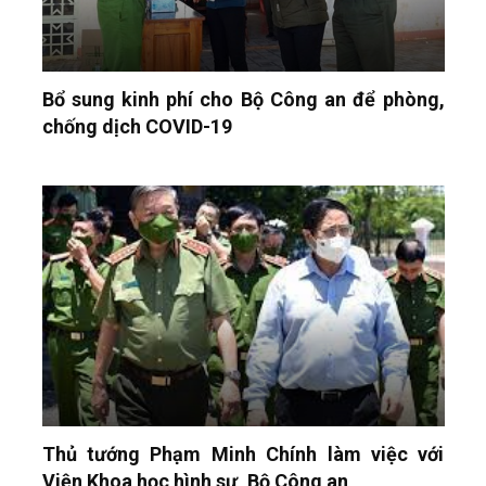
Bổ sung kinh phí cho Bộ Công an để phòng,
chống dịch COVID-19
Thủ tướng Phạm Minh Chính làm việc với
Viện Khoa học hình sự, Bộ Công an