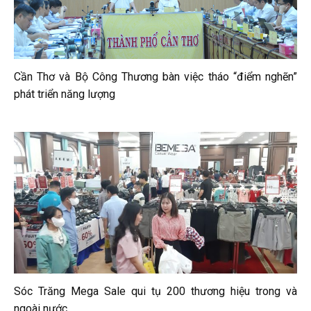
Cần Thơ và Bộ Công Thương bàn việc tháo “điểm nghẽn”
phát triển năng lượng
Sóc Trăng Mega Sale qui tụ 200 thương hiệu trong và
ngoài nước