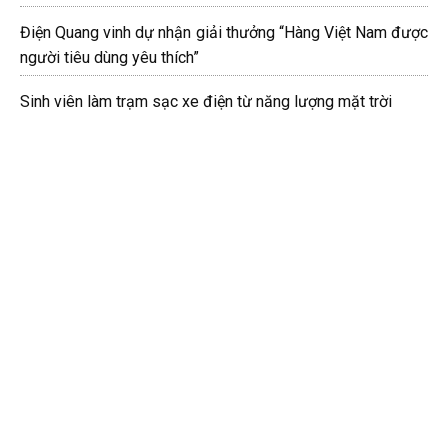
Điện Quang vinh dự nhận giải thưởng “Hàng Việt Nam được
người tiêu dùng yêu thích”
Sinh viên làm trạm sạc xe điện từ năng lượng mặt trời