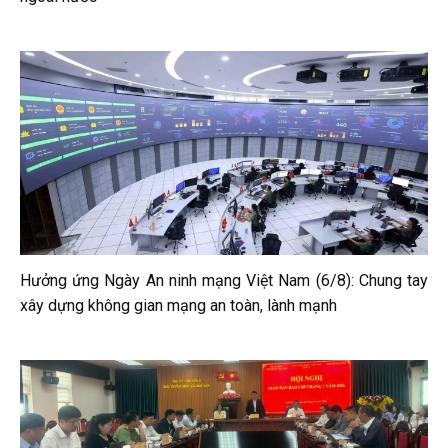
Hưởng ứng Ngày An ninh mạng Việt Nam (6/8): Chung tay
xây dựng không gian mạng an toàn, lành mạnh