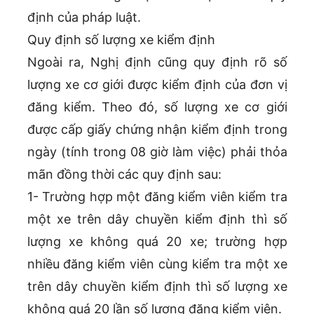
định của pháp luật.
Quy định số lượng xe kiểm định
Ngoài ra, Nghị định cũng quy định rõ số
lượng xe cơ giới được kiểm định của đơn vị
đăng kiểm. Theo đó, số lượng xe cơ giới
được cấp giấy chứng nhận kiểm định trong
ngày (tính trong 08 giờ làm việc) phải thỏa
mãn đồng thời các quy định sau:
1- Trường hợp một đăng kiểm viên kiểm tra
một xe trên dây chuyền kiểm định thì số
lượng xe không quá 20 xe; trường hợp
nhiều đăng kiểm viên cùng kiểm tra một xe
trên dây chuyền kiểm định thì số lượng xe
không quá 20 lần số lượng đăng kiểm viên.