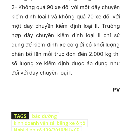
2- Không quá 90 xe đối với một dây chuyền
kiểm định loại I và không quá 70 xe đối với
một dây chuyền kiểm định loại II. Trường
hợp dây chuyền kiểm định loại II chỉ sử
dụng để kiểm định xe cơ giới có khối lượng
phân bố lên mỗi trục đơn đến 2.000 kg thì
số lượng xe kiểm định được áp dụng như
đối với dây chuyền loại I.
PV
TAGS
bảo dưỡng
kinh doanh vận tải bằng xe ô tô
Nghị định số 139/2018/NĐ-CP