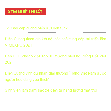
XEM NHIỀU NHẤT
Tại Sao cáp quang biển đứt liên tục?
Điện Quang tham gia kết nối các nhà cung cấp tại triển lãm
VIMEXPO 2021
Đèn LED Vianco đạt Top 10 thương hiệu nổi tiếng Đất Việt
2021
Điện Quang vinh dự nhận giải thưởng “Hàng Việt Nam được
người tiêu dùng yêu thích”
Sinh viên làm trạm sạc xe điện từ năng lượng mặt trời