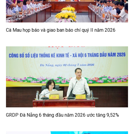
Cà Mau họp báo và giao ban báo chí quý II năm 2026
GRDP Đà Nẵng 6 tháng đầu năm 2026 ước tăng 9,52%