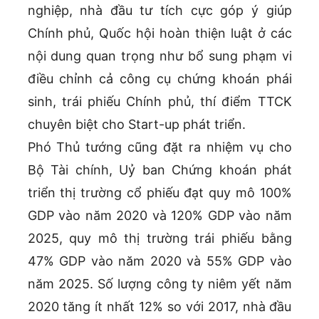
nghiệp, nhà đầu tư tích cực góp ý giúp
Chính phủ, Quốc hội hoàn thiện luật ở các
nội dung quan trọng như bổ sung phạm vi
điều chỉnh cả công cụ chứng khoán phái
sinh, trái phiếu Chính phủ, thí điểm TTCK
chuyên biệt cho Start-up phát triển.
Phó Thủ tướng cũng đặt ra nhiệm vụ cho
Bộ Tài chính, Uỷ ban Chứng khoán phát
triển thị trường cổ phiếu đạt quy mô 100%
GDP vào năm 2020 và 120% GDP vào năm
2025, quy mô thị trường trái phiếu bằng
47% GDP vào năm 2020 và 55% GDP vào
năm 2025. Số lượng công ty niêm yết năm
2020 tăng ít nhất 12% so với 2017, nhà đầu