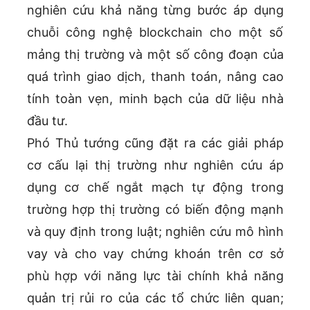
nghiên cứu khả năng từng bước áp dụng
chuỗi công nghệ blockchain cho một số
mảng thị trường và một số công đoạn của
quá trình giao dịch, thanh toán, nâng cao
tính toàn vẹn, minh bạch của dữ liệu nhà
đầu tư.
Phó Thủ tướng cũng đặt ra các giải pháp
cơ cấu lại thị trường như nghiên cứu áp
dụng cơ chế ngắt mạch tự động trong
trường hợp thị trường có biến động mạnh
và quy định trong luật; nghiên cứu mô hình
vay và cho vay chứng khoán trên cơ sở
phù hợp với năng lực tài chính khả năng
quản trị rủi ro của các tổ chức liên quan;