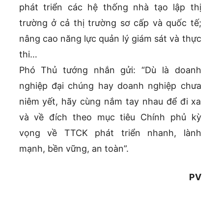
phát triển các hệ thống nhà tạo lập thị
trường ở cả thị trường sơ cấp và quốc tế;
nâng cao năng lực quản lý giám sát và thực
thi…
Phó Thủ tướng nhắn gửi: “Dù là doanh
nghiệp đại chúng hay doanh nghiệp chưa
niêm yết, hãy cùng nắm tay nhau để đi xa
và về đích theo mục tiêu Chính phủ kỳ
vọng về TTCK phát triển nhanh, lành
mạnh, bền vững, an toàn”.
PV