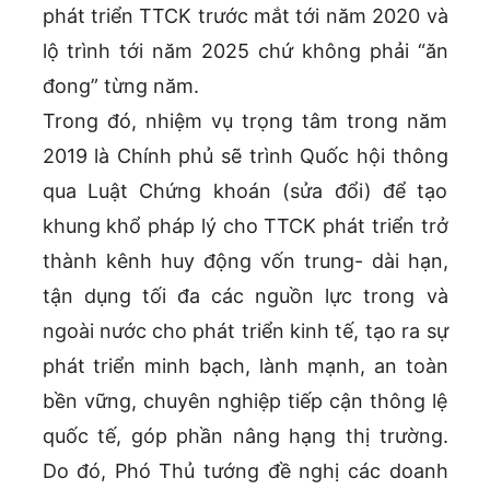
phát triển TTCK trước mắt tới năm 2020 và
lộ trình tới năm 2025 chứ không phải “ăn
đong” từng năm.
Trong đó, nhiệm vụ trọng tâm trong năm
2019 là Chính phủ sẽ trình Quốc hội thông
qua Luật Chứng khoán (sửa đổi) để tạo
khung khổ pháp lý cho TTCK phát triển trở
thành kênh huy động vốn trung- dài hạn,
tận dụng tối đa các nguồn lực trong và
ngoài nước cho phát triển kinh tế, tạo ra sự
phát triển minh bạch, lành mạnh, an toàn
bền vững, chuyên nghiệp tiếp cận thông lệ
quốc tế, góp phần nâng hạng thị trường.
Do đó, Phó Thủ tướng đề nghị các doanh