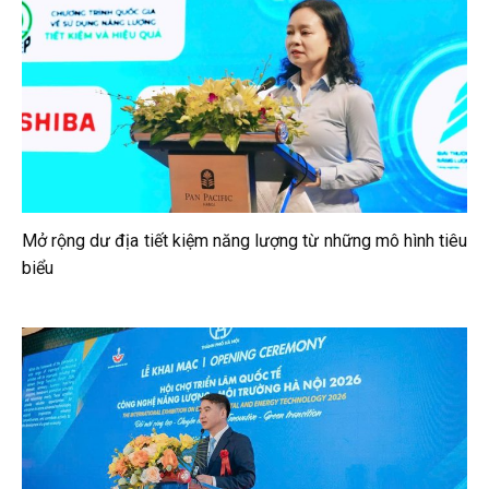
Mở rộng dư địa tiết kiệm năng lượng từ những mô hình tiêu
biểu