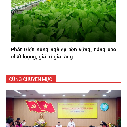
Phát triển nông nghiệp bền vững, nâng cao
chất lượng, giá trị gia tăng
CÙNG CHUYÊN MỤC