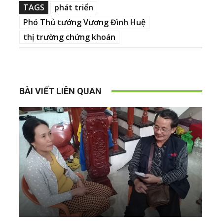
TAGS
phát triển
Phó Thủ tướng Vương Đình Huệ
thị trường chứng khoán
BÀI VIẾT LIÊN QUAN