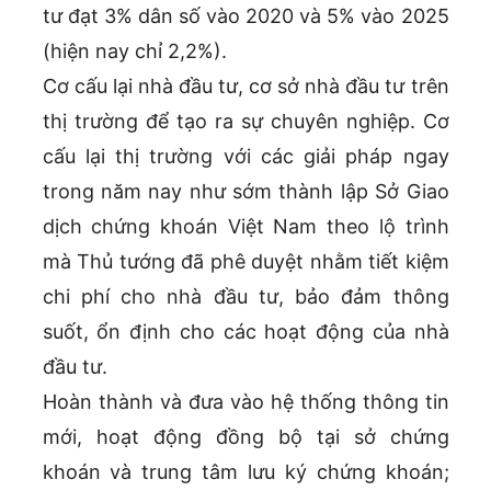
tư đạt 3% dân số vào 2020 và 5% vào 2025
(hiện nay chỉ 2,2%).
Cơ cấu lại nhà đầu tư, cơ sở nhà đầu tư trên
thị trường để tạo ra sự chuyên nghiệp. Cơ
cấu lại thị trường với các giải pháp ngay
trong năm nay như sớm thành lập Sở Giao
dịch chứng khoán Việt Nam theo lộ trình
mà Thủ tướng đã phê duyệt nhằm tiết kiệm
chi phí cho nhà đầu tư, bảo đảm thông
suốt, ổn định cho các hoạt động của nhà
đầu tư.
Hoàn thành và đưa vào hệ thống thông tin
mới, hoạt động đồng bộ tại sở chứng
khoán và trung tâm lưu ký chứng khoán;