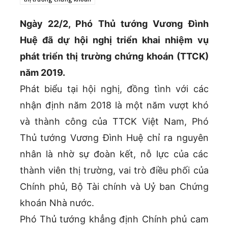
Ngày 22/2, Phó Thủ tướng Vương Đình
Huệ đã dự hội nghị triển khai nhiệm vụ
phát triển thị trường chứng khoán (TTCK)
năm 2019.
Phát biểu tại hội nghị, đồng tình với các
nhận định năm 2018 là một năm vượt khó
và thành công của TTCK Việt Nam, Phó
Thủ tướng Vương Đình Huệ chỉ ra nguyên
nhân là nhờ sự đoàn kết, nỗ lực của các
thành viên thị trường, vai trò điều phối của
Chính phủ, Bộ Tài chính và Uỷ ban Chứng
khoán Nhà nước.
Phó Thủ tướng khẳng định Chính phủ cam