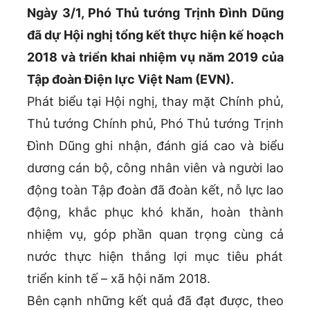
Ngày 3/1, Phó Thủ tướng Trịnh Đình Dũng
đã dự Hội nghị tổng kết thực hiện kế hoạch
2018 và triển khai nhiệm vụ năm 2019 của
Tập đoàn Điện lực Việt Nam (EVN).
Phát biểu tại Hội nghị, thay mặt Chính phủ,
Thủ tướng Chính phủ, Phó Thủ tướng Trịnh
Đình Dũng ghi nhận, đánh giá cao và biểu
dương cán bộ, công nhân viên và người lao
động toàn Tập đoàn đã đoàn kết, nỗ lực lao
động, khắc phục khó khăn, hoàn thành
nhiệm vụ, góp phần quan trọng cùng cả
nước thực hiện thắng lợi mục tiêu phát
triển kinh tế – xã hội năm 2018.
Bên cạnh những kết quả đã đạt được, theo