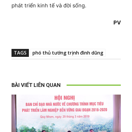
phát triển kinh tế và đời sống.
PV
TAGS
phó thủ tướng trịnh đình dũng
BÀI VIẾT LIÊN QUAN