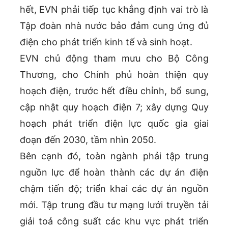
hết, EVN phải tiếp tục khẳng định vai trò là
Tập đoàn nhà nước bảo đảm cung ứng đủ
điện cho phát triển kinh tế và sinh hoạt.
EVN chủ động tham mưu cho Bộ Công
Thương, cho Chính phủ hoàn thiện quy
hoạch điện, trước hết điều chỉnh, bổ sung,
cập nhật quy hoạch điện 7; xây dựng Quy
hoạch phát triển điện lực quốc gia giai
đoạn đến 2030, tầm nhìn 2050.
Bên cạnh đó, toàn ngành phải tập trung
nguồn lực để hoàn thành các dự án điện
chậm tiến độ; triển khai các dự án nguồn
mới. Tập trung đầu tư mạng lưới truyền tải
giải toả công suất các khu vực phát triển