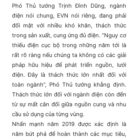
Phó Thủ tướng Trịnh Đình Dũng, ngành
điện nói chung, EVN nói riêng, đang phải
đối mặt với nhiều khó khăn, thách thức
trong sản xuất, cung ứng đủ điện. “Nguy cơ
thiếu điện cục bộ trong những năm tới là
rất rõ ràng nếu chúng ta không có các giải
pháp hữu hiệu để phát triển nguồn, lưới
điện. Đây là thách thức lớn nhất đối với
toàn ngành”, Phó Thủ tướng khẳng định.
Thách thức lớn đối với ngành điện còn đến
từ sự mất cân đối giữa nguồn cung và nhu
cầu sử dụng của từng vùng.
Nhấn mạnh năm 2019 được xác định là
năm bứt phá để hoàn thành các mục tiêu,