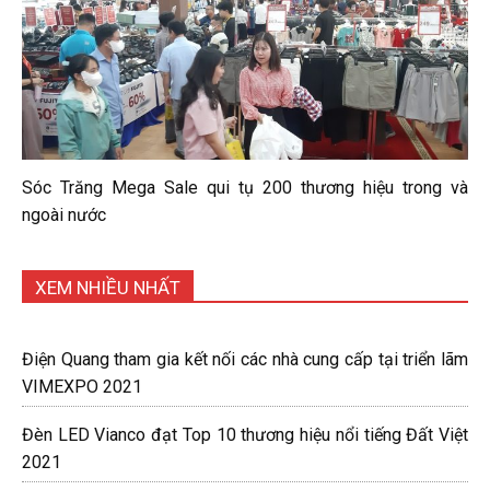
Sóc Trăng Mega Sale qui tụ 200 thương hiệu trong và
ngoài nước
XEM NHIỀU NHẤT
Điện Quang tham gia kết nối các nhà cung cấp tại triển lãm
VIMEXPO 2021
Đèn LED Vianco đạt Top 10 thương hiệu nổi tiếng Đất Việt
2021