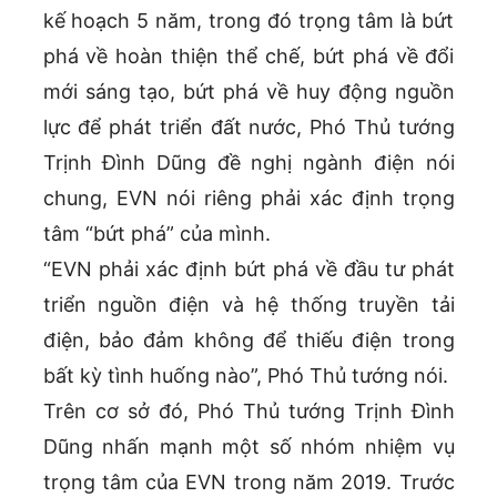
kế hoạch 5 năm, trong đó trọng tâm là bứt
phá về hoàn thiện thể chế, bứt phá về đổi
mới sáng tạo, bứt phá về huy động nguồn
lực để phát triển đất nước, Phó Thủ tướng
Trịnh Đình Dũng đề nghị ngành điện nói
chung, EVN nói riêng phải xác định trọng
tâm “bứt phá” của mình.
“EVN phải xác định bứt phá về đầu tư phát
triển nguồn điện và hệ thống truyền tải
điện, bảo đảm không để thiếu điện trong
bất kỳ tình huống nào”, Phó Thủ tướng nói.
Trên cơ sở đó, Phó Thủ tướng Trịnh Đình
Dũng nhấn mạnh một số nhóm nhiệm vụ
trọng tâm của EVN trong năm 2019. Trước