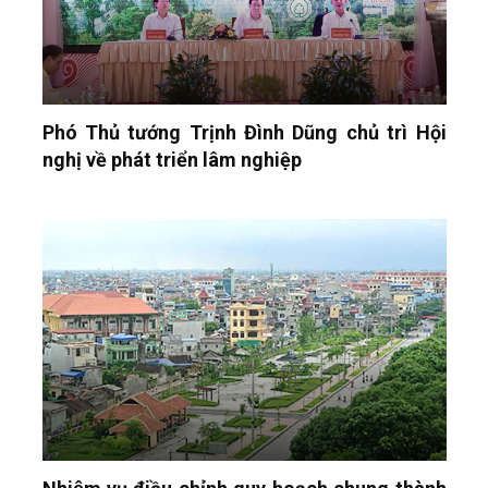
Phó Thủ tướng Trịnh Đình Dũng chủ trì Hội
nghị về phát triển lâm nghiệp