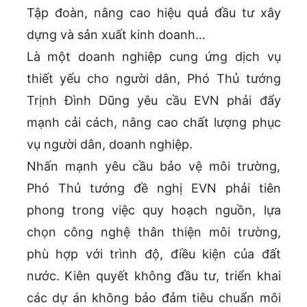
Tập đoàn, nâng cao hiệu quả đầu tư xây
dựng và sản xuất kinh doanh…
Là một doanh nghiệp cung ứng dịch vụ
thiết yếu cho người dân, Phó Thủ tướng
Trịnh Đình Dũng yêu cầu EVN phải đẩy
mạnh cải cách, nâng cao chất lượng phục
vụ người dân, doanh nghiệp.
Nhấn mạnh yêu cầu bảo vệ môi trường,
Phó Thủ tướng đề nghị EVN phải tiên
phong trong việc quy hoạch nguồn, lựa
chọn công nghệ thân thiện môi trường,
phù hợp với trình độ, điều kiện của đất
nước. Kiên quyết không đầu tư, triển khai
các dự án không bảo đảm tiêu chuẩn môi