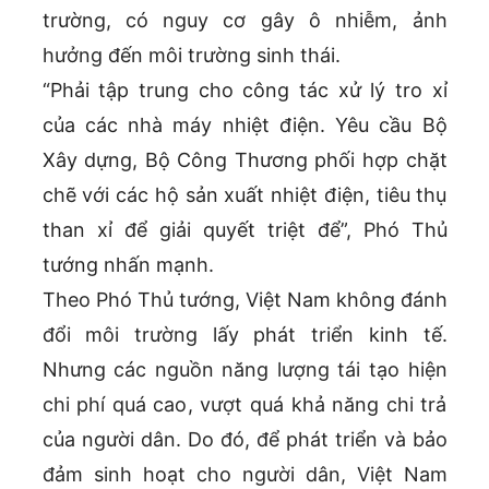
trường, có nguy cơ gây ô nhiễm, ảnh
hưởng đến môi trường sinh thái.
“Phải tập trung cho công tác xử lý tro xỉ
của các nhà máy nhiệt điện. Yêu cầu Bộ
Xây dựng, Bộ Công Thương phối hợp chặt
chẽ với các hộ sản xuất nhiệt điện, tiêu thụ
than xỉ để giải quyết triệt để”, Phó Thủ
tướng nhấn mạnh.
Theo Phó Thủ tướng, Việt Nam không đánh
đổi môi trường lấy phát triển kinh tế.
Nhưng các nguồn năng lượng tái tạo hiện
chi phí quá cao, vượt quá khả năng chi trả
của người dân. Do đó, để phát triển và bảo
đảm sinh hoạt cho người dân, Việt Nam