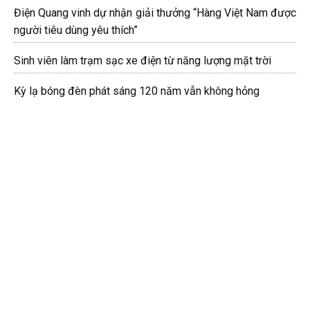
Điện Quang vinh dự nhận giải thưởng “Hàng Việt Nam được
người tiêu dùng yêu thích”
Sinh viên làm trạm sạc xe điện từ năng lượng mặt trời
Kỳ lạ bóng đèn phát sáng 120 năm vẫn không hỏng