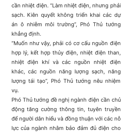
cần nhiệt điện. “Làm nhiệt điện, nhưng phải
sạch. Kiên quyết không triển khai các dự
án ô nhiễm môi trường”, Phó Thủ tướng
khẳng định.
“Muốn như vậy, phải có cơ cấu nguồn điện
hợp lý, kết hợp thủy điện, nhiệt điện than,
nhiệt điện khí và các nguồn nhiệt điện
khác, các nguồn năng lượng sạch, năng
lượng tái tạo”, Phó Thủ tướng nêu nhiệm
vụ.
Phó Thủ tướng đề nghị ngành điện cần chủ
động tăng cường thông tin, tuyên truyền
để người dân hiểu và đồng thuận với các nỗ
lực của ngành nhằm bảo đảm đủ điện cho