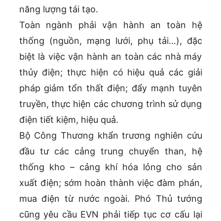
năng lượng tái tạo.
Toàn ngành phải vận hành an toàn hệ
thống (nguồn, mạng lưới, phụ tải…), đặc
biệt là việc vận hành an toàn các nhà máy
thủy điện; thực hiện có hiệu quả các giải
pháp giảm tổn thất điện; đẩy mạnh tuyên
truyền, thực hiện các chương trình sử dụng
điện tiết kiệm, hiệu quả.
Bộ Công Thương khẩn trương nghiên cứu
đầu tư các cảng trung chuyển than, hệ
thống kho – cảng khí hóa lỏng cho sản
xuất điện; sớm hoàn thành việc đàm phán,
mua điện từ nước ngoài. Phó Thủ tướng
cũng yêu cầu EVN phải tiếp tục cơ cấu lại