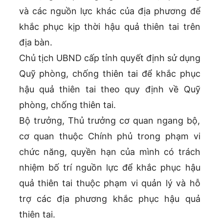
và các nguồn lực khác của địa phương để
khắc phục kịp thời hậu quả thiên tai trên
địa bàn.
Chủ tịch UBND cấp tỉnh quyết định sử dụng
Quỹ phòng, chống thiên tai để khắc phục
hậu quả thiên tai theo quy định về Quỹ
phòng, chống thiên tai.
Bộ trưởng, Thủ trưởng cơ quan ngang bộ,
cơ quan thuộc Chính phủ trong phạm vi
chức năng, quyền hạn của mình có trách
nhiệm bố trí nguồn lực để khắc phục hậu
quả thiên tai thuộc phạm vi quản lý và hỗ
trợ các địa phương khắc phục hậu quả
thiên tai.