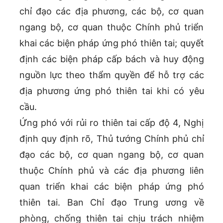
chỉ đạo các địa phương, các bộ, cơ quan
ngang bộ, cơ quan thuộc Chính phủ triển
khai các biện pháp ứng phó thiên tai; quyết
định các biện pháp cấp bách và huy động
nguồn lực theo thẩm quyền để hỗ trợ các
địa phương ứng phó thiên tai khi có yêu
cầu.
Ứng phó với rủi ro thiên tai cấp độ 4, Nghị
định quy định rõ, Thủ tướng Chính phủ chỉ
đạo các bộ, cơ quan ngang bộ, cơ quan
thuộc Chính phủ và các địa phương liên
quan triển khai các biện pháp ứng phó
thiên tai. Ban Chỉ đạo Trung ương về
phòng, chống thiên tai chịu trách nhiệm