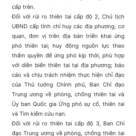
cấp trên.
Đối với rủi ro thiên tai cấp độ 2, Chủ tịch
UBND cấp tỉnh chỉ huy các địa phương, cơ
quan, đơn vị trên địa bàn triển khai ứng
phó thiên tai; huy động nguồn lực theo
thẩm quyền để ứng phó kịp thời, phù hợp
với diễn biến thiên tai tại địa phương; báo
cáo và chịu trách nhiệm thực hiện chỉ đạo
của Thủ tướng Chính phủ, Ban Chỉ đạo
Trung ương về phòng, chống thiên tai và
Ủy ban Quốc gia Ứng phó sự cố, thiên tai
và Tìm kiếm cứu nạn.
Đối với rủi ro thiên tai cấp độ 3, Ban Chỉ
đạo Trung ương về phòng, chống thiên tai