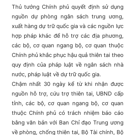
Thủ tướng Chính phủ quyết định sử dụng
nguồn dự phòng ngân sách trung ương,
xuất hàng dự trữ quốc gia và các nguồn lực
hợp pháp khác để hỗ trợ các địa phương,
các bộ, cơ quan ngang bộ, cơ quan thuộc
Chính phủ khắc phục hậu quả thiên tai theo
quy định của pháp luật về ngân sách nhà
nước, pháp luật về dự trữ quốc gia.
Chậm nhất 30 ngày kể từ khi nhận được
nguồn hỗ trợ, cứu trợ thiên tai, UBND cấp
tỉnh, các bộ, cơ quan ngang bộ, cơ quan
thuộc Chính phủ có trách nhiệm báo cáo
bằng văn bản với Ban Chỉ đạo Trung ương
về phòng, chống thiên tai, Bộ Tài chính, Bộ