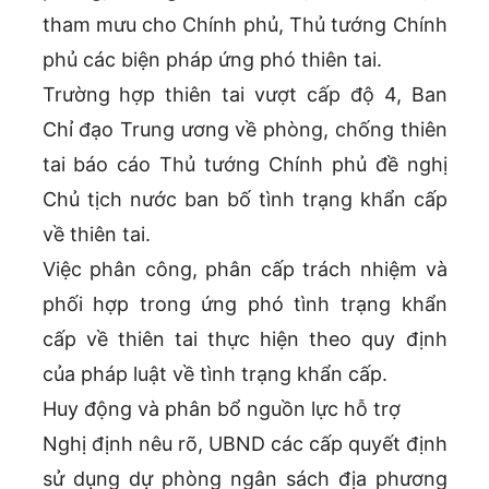
tham mưu cho Chính phủ, Thủ tướng Chính
phủ các biện pháp ứng phó thiên tai.
Trường hợp thiên tai vượt cấp độ 4, Ban
Chỉ đạo Trung ương về phòng, chống thiên
tai báo cáo Thủ tướng Chính phủ đề nghị
Chủ tịch nước ban bố tình trạng khẩn cấp
về thiên tai.
Việc phân công, phân cấp trách nhiệm và
phối hợp trong ứng phó tình trạng khẩn
cấp về thiên tai thực hiện theo quy định
của pháp luật về tình trạng khẩn cấp.
Huy động và phân bổ nguồn lực hỗ trợ
Nghị định nêu rõ, UBND các cấp quyết định
sử dụng dự phòng ngân sách địa phương