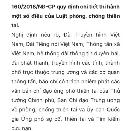
160/2018/NĐ-CP quy định chi tiết thi hành
một số điều của Luật phòng, chống thiên
tai.
Nghị định nêu rõ, Đài Truyền hình Việt
Nam, Đài Tiếng nói Việt Nam, Thông tấn xã
Việt Nam, hệ thống đài thông tin duyên hải,
đài phát thanh, truyền hình các tỉnh, thành
phố trực thuộc trung ương và các cơ quan
thông tấn, báo chí có trách nhiệm phát các
văn bản chỉ đạo ứng phó thiên tai của Thủ
tướng Chính phủ, Ban Chỉ đạo Trung ương
về phòng, chống thiên tai và Ủy ban Quốc
gia Ứng phó sự cố, thiên tai và Tìm kiếm
cứu nạn.