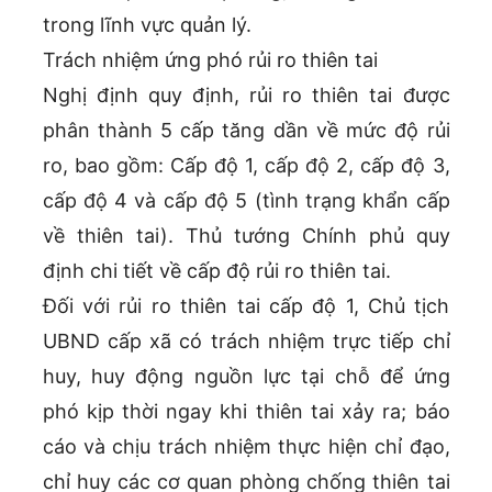
trong lĩnh vực quản lý.
Trách nhiệm ứng phó rủi ro thiên tai
Nghị định quy định, rủi ro thiên tai được
phân thành 5 cấp tăng dần về mức độ rủi
ro, bao gồm: Cấp độ 1, cấp độ 2, cấp độ 3,
cấp độ 4 và cấp độ 5 (tình trạng khẩn cấp
về thiên tai). Thủ tướng Chính phủ quy
định chi tiết về cấp độ rủi ro thiên tai.
Đối với rủi ro thiên tai cấp độ 1, Chủ tịch
UBND cấp xã có trách nhiệm trực tiếp chỉ
huy, huy động nguồn lực tại chỗ để ứng
phó kịp thời ngay khi thiên tai xảy ra; báo
cáo và chịu trách nhiệm thực hiện chỉ đạo,
chỉ huy các cơ quan phòng chống thiên tai