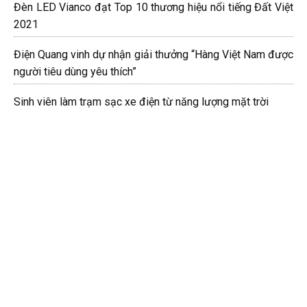
Đèn LED Vianco đạt Top 10 thương hiệu nổi tiếng Đất Việt
2021
Điện Quang vinh dự nhận giải thưởng “Hàng Việt Nam được
người tiêu dùng yêu thích”
Sinh viên làm trạm sạc xe điện từ năng lượng mặt trời