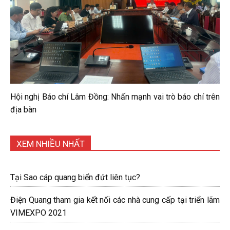
Hội nghị Báo chí Lâm Đồng: Nhấn mạnh vai trò báo chí trên
địa bàn
XEM NHIỀU NHẤT
Tại Sao cáp quang biển đứt liên tục?
Điện Quang tham gia kết nối các nhà cung cấp tại triển lãm
VIMEXPO 2021