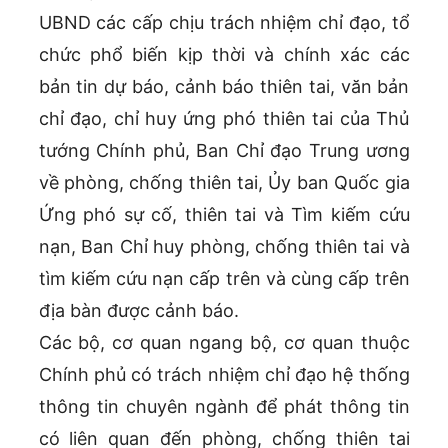
UBND các cấp chịu trách nhiệm chỉ đạo, tổ
chức phổ biến kịp thời và chính xác các
bản tin dự báo, cảnh báo thiên tai, văn bản
chỉ đạo, chỉ huy ứng phó thiên tai của Thủ
tướng Chính phủ, Ban Chỉ đạo Trung ương
về phòng, chống thiên tai, Ủy ban Quốc gia
Ứng phó sự cố, thiên tai và Tìm kiếm cứu
nạn, Ban Chỉ huy phòng, chống thiên tai và
tìm kiếm cứu nạn cấp trên và cùng cấp trên
địa bàn được cảnh báo.
Các bộ, cơ quan ngang bộ, cơ quan thuộc
Chính phủ có trách nhiệm chỉ đạo hệ thống
thông tin chuyên ngành để phát thông tin
có liên quan đến phòng, chống thiên tai