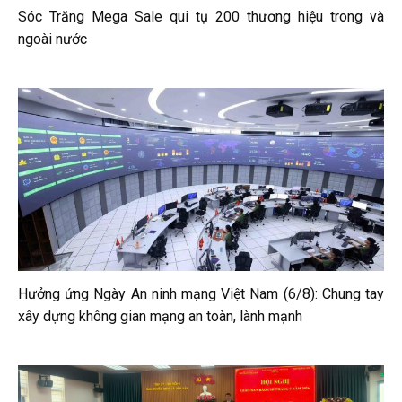
Sóc Trăng Mega Sale qui tụ 200 thương hiệu trong và
ngoài nước
Hưởng ứng Ngày An ninh mạng Việt Nam (6/8): Chung tay
xây dựng không gian mạng an toàn, lành mạnh