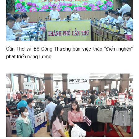
Cần Thơ và Bộ Công Thương bàn việc tháo “điểm nghẽn”
phát triển năng lượng