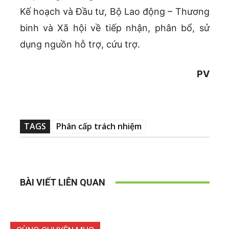
Kế hoạch và Đầu tư, Bộ Lao động – Thương
binh và Xã hội về tiếp nhận, phân bổ, sử
dụng nguồn hỗ trợ, cứu trợ.
PV
TAGS
Phân cấp trách nhiệm
BÀI VIẾT LIÊN QUAN