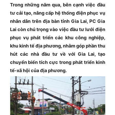
Trong những năm qua, bên cạnh việc đầu
tư cải tạo, nâng cấp hệ thống điện phục vụ
nhân dân trên địa bàn tỉnh Gia Lai, PC Gia
Lai còn chú trọng vào việc đầu tư lưới điện
phục vụ phát triển các khu công nghiệp,
khu kinh tế địa phương, nhằm góp phần thu
hút các nhà đầu tư về với Gia Lai, tạo
chuyển biến tích cực trong phát triển kinh
tế-xã hội của địa phương.