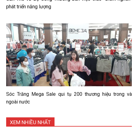
phát triển năng lượng
Sóc Trăng Mega Sale qui tụ 200 thương hiệu trong và
ngoài nước
XEM NHIỀU NHẤT