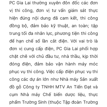
PC Gia Lai thường xuyên đôn đốc các đơn
vị thi công, đơn vị tư vấn giám sát thực
hiện đúng nội dung đã cam kết, thi công
đồng bộ, đảm bảo kỹ thuật, an toàn; tập
trung tối đa nhân lực, phương tiện thi công
để hạn chế số lần cắt điện. Với vai trò là
đơn vị cung cấp điện, PC Gia Lai phối hợp
chặt chẽ với chủ đầu tư, nhà thầu, kịp thời
đóng điện, đảm bảo vận hành máy móc
phục vụ thi công. Việc cấp điện phục vụ thi
công các dự án lớn như Nhà máy Sản xuất
đồ gỗ Công ty TNHH MTV An Tiến Đạt và
cụm Nhà máy Chế biến dược liệu, thực
phẩm Trường Sinh (thuộc Tập đoàn Trường