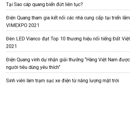
Tại Sao cáp quang biển đứt liên tục?
Điện Quang tham gia kết nối các nhà cung cấp tại triển lãm
VIMEXPO 2021
Đèn LED Vianco đạt Top 10 thương hiệu nổi tiếng Đất Việt
2021
Điện Quang vinh dự nhận giải thưởng “Hàng Việt Nam được
người tiêu dùng yêu thích”
Sinh viên làm trạm sạc xe điện từ năng lượng mặt trời