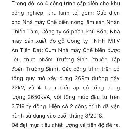
Trong đó, có 4 công trình cấp điện cho khu
công nghiệp, khu kinh tế, gồm: Cấp điện
cho Nhà máy Chế biến nông lâm sản Nhân
Thiện Tâm; Công ty cổ phần Phú Bổn; Nhà
máy Sản xuất đồ gỗ Công ty TNHH MTV
An Tiến Đạt; Cụm Nhà máy Chế biến dược
liệu, thực phẩm Trường Sinh (thuộc Tập
đoàn Trường Sinh). Các công trình trên có
tổng quy mô xây dựng 269m đường dây
22kV, và 4 trạm biến áp có tổng dung
lượng 2650kVA, với tổng mức đầu tư trên
3,719 tỷ đồng. Hiện có 2 công trình đã vận
hành sử dụng vào cuối tháng 8/2018.
Để đạt mục tiêu chất lượng và tiến độ đề ra,