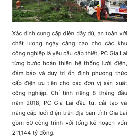
Xác định cung cấp điện đầy đủ, an toàn với
chất lượng ngày càng cao cho các khu
công nghiệp là yêu cầu cấp thiết, PC Gia Lai
từng bước hoàn thiện hệ thống lưới điện,
đảm bảo và duy trì ổn định phương thức
cấp điện ưu tiên cho các đơn vị sản xuất
công nghiệp. Chỉ tính riêng 8 tháng đầu
năm 2018, PC Gia Lai đầu tư, cải tạo và
nâng cấp lưới điện trên địa bàn tỉnh Gia Lai
gồm 50 công trình với tổng kế hoạch vốn
211,144 tỷ đồng.