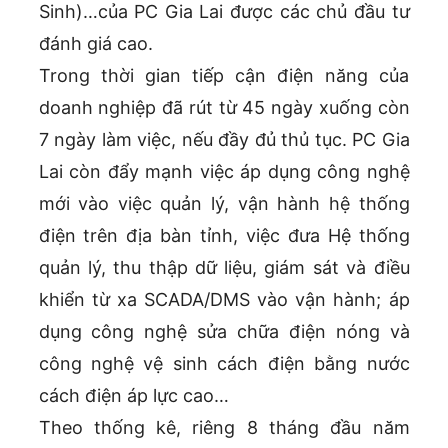
Sinh)…của PC Gia Lai được các chủ đầu tư
đánh giá cao.
Trong thời gian tiếp cận điện năng của
doanh nghiệp đã rút từ 45 ngày xuống còn
7 ngày làm việc, nếu đầy đủ thủ tục. PC Gia
Lai còn đẩy mạnh việc áp dụng công nghệ
mới vào việc quản lý, vận hành hệ thống
điện trên địa bàn tỉnh, việc đưa Hệ thống
quản lý, thu thập dữ liệu, giám sát và điều
khiển từ xa SCADA/DMS vào vận hành; áp
dụng công nghệ sửa chữa điện nóng và
công nghệ vệ sinh cách điện bằng nước
cách điện áp lực cao…
Theo thống kê, riêng 8 tháng đầu năm