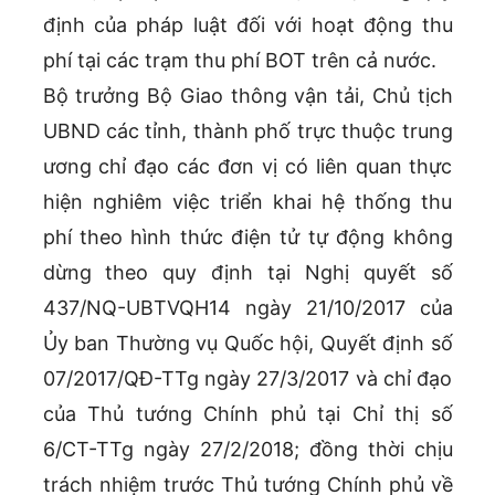
định của pháp luật đối với hoạt động thu
phí tại các trạm thu phí BOT trên cả nước.
Bộ trưởng Bộ Giao thông vận tải, Chủ tịch
UBND các tỉnh, thành phố trực thuộc trung
ương chỉ đạo các đơn vị có liên quan thực
hiện nghiêm việc triển khai hệ thống thu
phí theo hình thức điện tử tự động không
dừng theo quy định tại Nghị quyết số
437/NQ-UBTVQH14 ngày 21/10/2017 của
Ủy ban Thường vụ Quốc hội, Quyết định số
07/2017/QĐ-TTg ngày 27/3/2017 và chỉ đạo
của Thủ tướng Chính phủ tại Chỉ thị số
6/CT-TTg ngày 27/2/2018; đồng thời chịu
trách nhiệm trước Thủ tướng Chính phủ về