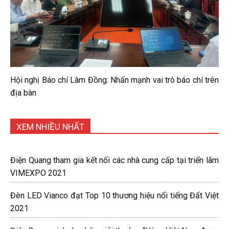
Hội nghị Báo chí Lâm Đồng: Nhấn mạnh vai trò báo chí trên
địa bàn
XEM NHIỀU NHẤT
Điện Quang tham gia kết nối các nhà cung cấp tại triển lãm
VIMEXPO 2021
Đèn LED Vianco đạt Top 10 thương hiệu nổi tiếng Đất Việt
2021