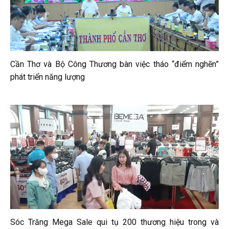
Cần Thơ và Bộ Công Thương bàn việc tháo “điểm nghẽn”
phát triển năng lượng
Sóc Trăng Mega Sale qui tụ 200 thương hiệu trong và