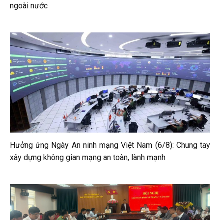
ngoài nước
Hưởng ứng Ngày An ninh mạng Việt Nam (6/8): Chung tay
xây dựng không gian mạng an toàn, lành mạnh