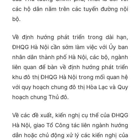
các hộ dân nằm trên các tuyến đường nội
bộ.
Về định hướng phát triển trong dài hạn,
ĐHQG Hà Nội cần sớm làm việc với Ủy ban
nhân dân thành phố Hà Nội, các bộ, ngành
liên quan để bàn về định hướng phát triển
khu đô thị ĐHQG Hà Nội trong mối quan hệ
với quy hoạch chung đô thị Hòa Lạc và Quy
hoạch chung Thủ đô.
Về các đề xuất, kiến nghị cụ thể của ĐHQG
Hà Nội, giao Tổ Công tác liên ngành hướng
dẫn hoặc chủ động xử lý các kiến nghị của