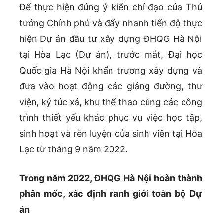
Để thực hiện đúng ý kiến chỉ đạo của Thủ
tướng Chính phủ và đẩy nhanh tiến độ thực
hiện Dự án đầu tư xây dựng ĐHQG Hà Nội
tại Hòa Lạc (Dự án), trước mắt, Đại học
Quốc gia Hà Nội khẩn trương xây dựng và
đưa vào hoạt động các giảng đường, thư
viện, ký túc xá, khu thể thao cùng các công
trình thiết yếu khác phục vụ việc học tập,
sinh hoạt và rèn luyện của sinh viên tại Hòa
Lạc từ tháng 9 năm 2022.
Trong năm 2022, ĐHQG Hà Nội hoàn thành
phân mốc, xác định ranh giới toàn bộ Dự
án