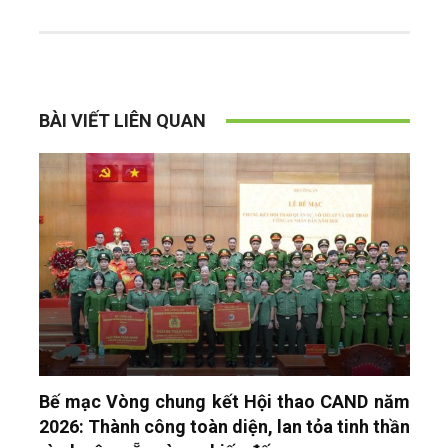
BÀI VIẾT LIÊN QUAN
Bế mạc Vòng chung kết Hội thao CAND năm
2026: Thành công toàn diện, lan tỏa tinh thần