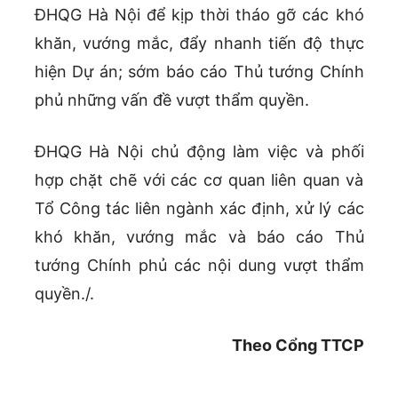
ĐHQG Hà Nội để kịp thời tháo gỡ các khó
khăn, vướng mắc, đẩy nhanh tiến độ thực
hiện Dự án; sớm báo cáo Thủ tướng Chính
phủ những vấn đề vượt thẩm quyền.
ĐHQG Hà Nội chủ động làm việc và phối
hợp chặt chẽ với các cơ quan liên quan và
Tổ Công tác liên ngành xác định, xử lý các
khó khăn, vướng mắc và báo cáo Thủ
tướng Chính phủ các nội dung vượt thẩm
quyền./.
Theo Cổng TTCP