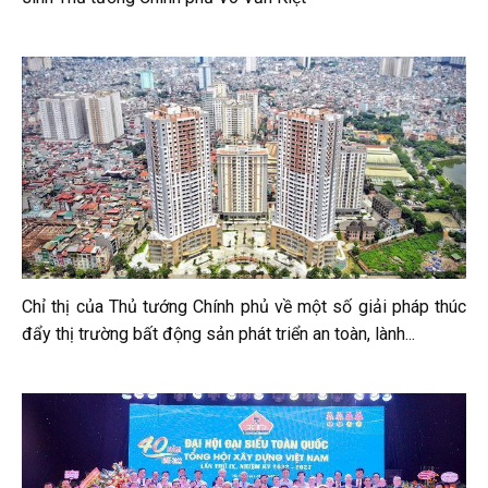
Chỉ thị của Thủ tướng Chính phủ về một số giải pháp thúc
đẩy thị trường bất động sản phát triển an toàn, lành...