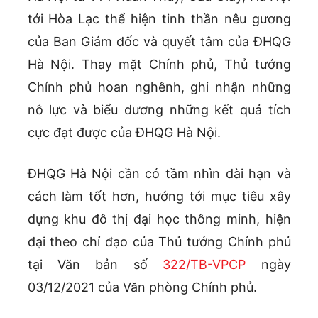
tới Hòa Lạc thể hiện tinh thần nêu gương
của Ban Giám đốc và quyết tâm của ĐHQG
Hà Nội. Thay mặt Chính phủ, Thủ tướng
Chính phủ hoan nghênh, ghi nhận những
nỗ lực và biểu dương những kết quả tích
cực đạt được của ĐHQG Hà Nội.
ĐHQG Hà Nội cần có tầm nhìn dài hạn và
cách làm tốt hơn, hướng tới mục tiêu xây
dựng khu đô thị đại học thông minh, hiện
đại theo chỉ đạo của Thủ tướng Chính phủ
tại Văn bản số
322/TB-VPCP
ngày
03/12/2021 của Văn phòng Chính phủ.