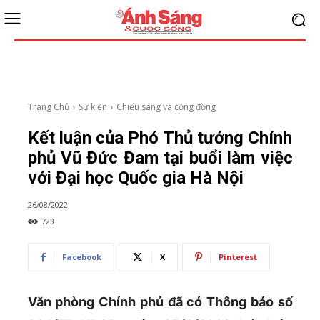
Trang Chủ
Sự kiện
Chiếu sáng và cộng đồng
Kết luận của Phó Thủ tướng Chính
phủ Vũ Đức Đam tại buổi làm việc
với Đại học Quốc gia Hà Nội
26/08/2022
723
Facebook
X
Pinterest
Văn phòng Chính phủ đã có Thông báo số