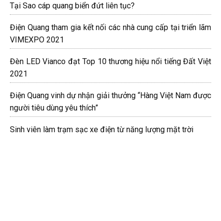
Tại Sao cáp quang biển đứt liên tục?
Điện Quang tham gia kết nối các nhà cung cấp tại triển lãm
VIMEXPO 2021
Đèn LED Vianco đạt Top 10 thương hiệu nổi tiếng Đất Việt
2021
Điện Quang vinh dự nhận giải thưởng “Hàng Việt Nam được
người tiêu dùng yêu thích”
Sinh viên làm trạm sạc xe điện từ năng lượng mặt trời