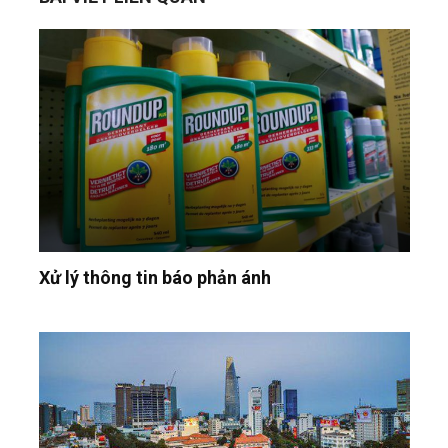
Xử lý thông tin báo phản ánh