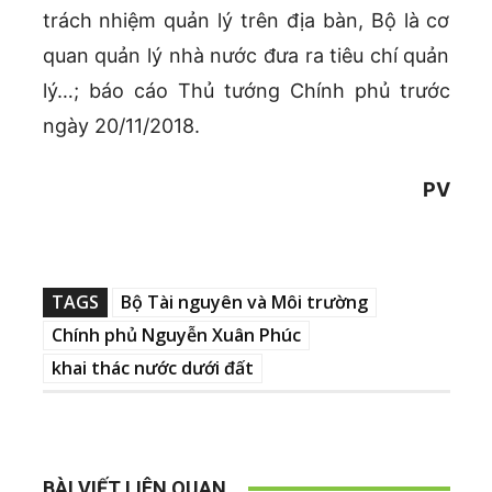
trách nhiệm quản lý trên địa bàn, Bộ là cơ
quan quản lý nhà nước đưa ra tiêu chí quản
lý…; báo cáo Thủ tướng Chính phủ trước
ngày 20/11/2018.
PV
TAGS
Bộ Tài nguyên và Môi trường
Chính phủ Nguyễn Xuân Phúc
khai thác nước dưới đất
BÀI VIẾT LIÊN QUAN