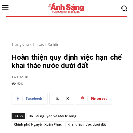
Trang Chủ
Tin tức
Xã hội
Hoàn thiện quy định việc hạn chế
khai thác nước dưới đất
17/11/2018
526
Facebook
X
Pinterest
TAGS
Bộ Tài nguyên và Môi trường
Chính phủ Nguyễn Xuân Phúc
khai thác nước dưới đất