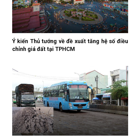
Ý kiến Thủ tướng về đề xuất tăng hệ số điều
chỉnh giá đất tại TPHCM