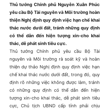
Thủ tướng Chính phủ Nguyễn Xuân Phúc
yêu cầu Bộ Tài nguyên và Môi trường hoàn
thiện Nghị định quy định việc hạn chế khai
thác nước dưới đất, tránh những quy định
có thể dẫn đến hiện tượng xin-cho khai
thác, dễ phát sinh tiêu cực.
Thủ tướng Chính phủ yêu cầu Bộ Tài
nguyên và Môi trường rà soát kỹ và hoàn
thiện dự thảo Nghị định quy định việc hạn
chế khai thác nước dưới đất, trong đó, quy
định rõ những việc không được làm, tránh
có những quy định có thể dẫn đến hiện
tượng xin-cho khai thác, dễ phát sinh tiêu
cực, Chủ tịch UBND cấp tỉnh phải chịu