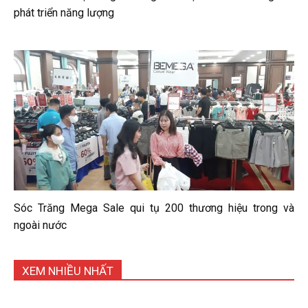
phát triển năng lượng
Sóc Trăng Mega Sale qui tụ 200 thương hiệu trong và
ngoài nước
XEM NHIỀU NHẤT