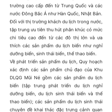
trường cao cấp đến từ Trung Quốc và các
nước Đông Bắc Á như Hàn Quốc, Nhật Bản.
Đối với thị trường khách du lịch trong nước,
tập trung ưu tiên thu hút phân khúc có mức
chi tiêu cao đến từ các đô thị lớn và ưa
thích các sản phẩm du lịch biển như nghỉ
dưỡng biển, sinh thái biển, thể thao biển.
Về phát triển sản phẩm du lịch, Quy hoạch
xác định các sản phẩm chủ đạo của Khu
DLQG Mũi Né gồm các sản phẩm du lịch
biển (tập trung phát triển du lịch nghỉ
dưỡng biển, du lịch sinh thái biển và thể
thao biển); các sản phẩm du lịch sinh thái
chuyên đề khai thác đặc trưng cảnh quan