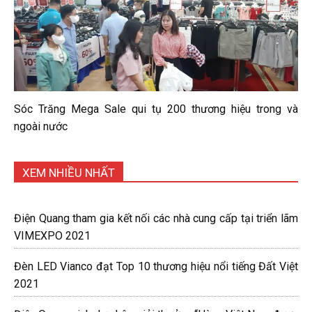
Sóc Trăng Mega Sale qui tụ 200 thương hiệu trong và
ngoài nước
XEM NHIỀU NHẤT
Điện Quang tham gia kết nối các nhà cung cấp tại triển lãm
VIMEXPO 2021
Đèn LED Vianco đạt Top 10 thương hiệu nổi tiếng Đất Việt
2021