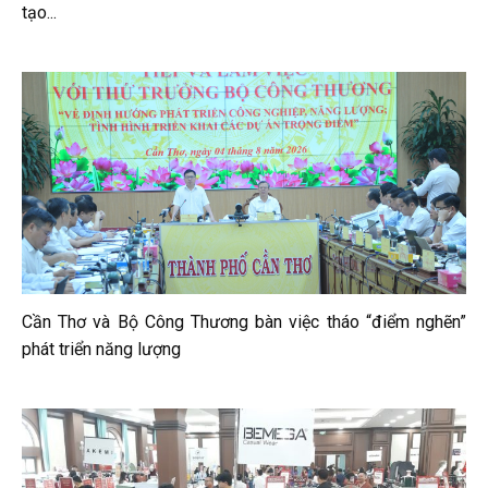
tạo...
Cần Thơ và Bộ Công Thương bàn việc tháo “điểm nghẽn”
phát triển năng lượng