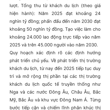
lượt. Tổng thu từ khách du lịch (theo giá
hiện hành): Năm 2025 đạt khoảng 24
nghìn tỷ đồng; phấn đấu đến năm 2030 đạt
khoảng 50 nghìn tỷ đồng. Tạo việc làm cho
khoảng 24.000 lao động trực tiếp vào năm
2025 và trên 45.000 người vào năm 2030.
Quy hoạch xác định rõ các định hướng
phát triển chủ yếu. Về phát triển thị trường
khách du lịch, từ nay đến 2025 tiếp tục duy
trì và mở rộng thị phần tại các thị trường
khách du lịch quốc tế truyền thống như
Nga và các nước Đông Âu, Châu Âu, Bắc
Mỹ, Bắc Âu và khu vực Đông Nam Á. Từng
bước tiếp cận và chiếm lĩnh phân khúc thị