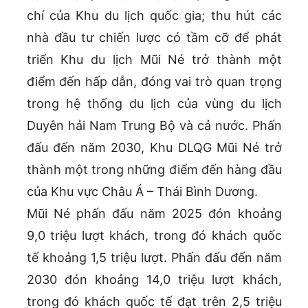
chí của Khu du lịch quốc gia; thu hút các
nhà đầu tư chiến lược có tầm cỡ để phát
triển Khu du lịch Mũi Né trở thành một
điểm đến hấp dẫn, đóng vai trò quan trọng
trong hệ thống du lịch của vùng du lịch
Duyên hải Nam Trung Bộ và cả nước. Phấn
đấu đến năm 2030, Khu DLQG Mũi Né trở
thành một trong những điểm đến hàng đầu
của Khu vực Châu Á – Thái Bình Dương.
Mũi Né phấn đấu năm 2025 đón khoảng
9,0 triệu lượt khách, trong đó khách quốc
tế khoảng 1,5 triệu lượt. Phấn đấu đến năm
2030 đón khoảng 14,0 triệu lượt khách,
trong đó khách quốc tế đạt trên 2,5 triệu