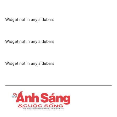
Widget not in any sidebars
Widget not in any sidebars
Widget not in any sidebars