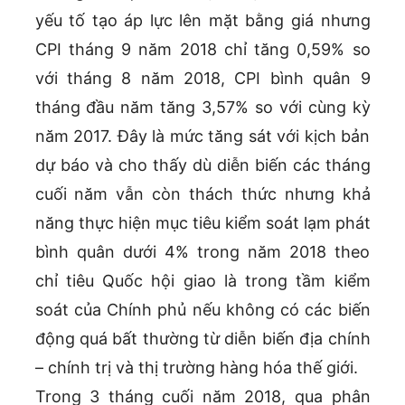
yếu tố tạo áp lực lên mặt bằng giá nhưng
CPI tháng 9 năm 2018 chỉ tăng 0,59% so
với tháng 8 năm 2018, CPI bình quân 9
tháng đầu năm tăng 3,57% so với cùng kỳ
năm 2017. Đây là mức tăng sát với kịch bản
dự báo và cho thấy dù diễn biến các tháng
cuối năm vẫn còn thách thức nhưng khả
năng thực hiện mục tiêu kiểm soát lạm phát
bình quân dưới 4% trong năm 2018 theo
chỉ tiêu Quốc hội giao là trong tầm kiểm
soát của Chính phủ nếu không có các biến
động quá bất thường từ diễn biến địa chính
– chính trị và thị trường hàng hóa thế giới.
Trong 3 tháng cuối năm 2018, qua phân