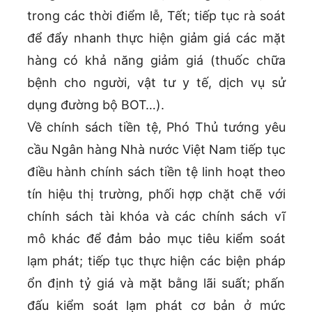
trong các thời điểm lễ, Tết; tiếp tục rà soát
để đẩy nhanh thực hiện giảm giá các mặt
hàng có khả năng giảm giá (thuốc chữa
bệnh cho người, vật tư y tế, dịch vụ sử
dụng đường bộ BOT…).
Về chính sách tiền tệ, Phó Thủ tướng yêu
cầu Ngân hàng Nhà nước Việt Nam tiếp tục
điều hành chính sách tiền tệ linh hoạt theo
tín hiệu thị trường, phối hợp chặt chẽ với
chính sách tài khóa và các chính sách vĩ
mô khác để đảm bảo mục tiêu kiểm soát
lạm phát; tiếp tục thực hiện các biện pháp
ổn định tỷ giá và mặt bằng lãi suất; phấn
đấu kiểm soát lạm phát cơ bản ở mức