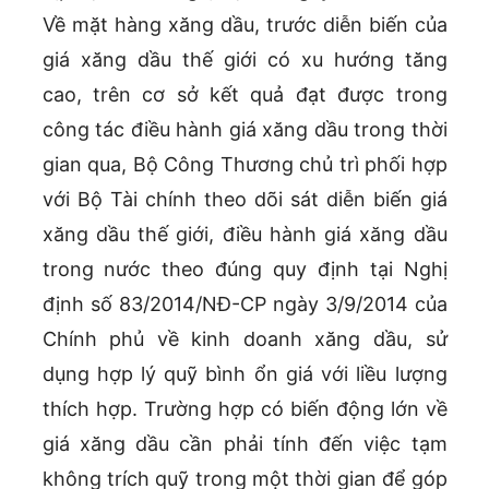
Về mặt hàng xăng dầu, trước diễn biến của
giá xăng dầu thế giới có xu hướng tăng
cao, trên cơ sở kết quả đạt được trong
công tác điều hành giá xăng dầu trong thời
gian qua, Bộ Công Thương chủ trì phối hợp
với Bộ Tài chính theo dõi sát diễn biến giá
xăng dầu thế giới, điều hành giá xăng dầu
trong nước theo đúng quy định tại Nghị
định số 83/2014/NĐ-CP ngày 3/9/2014 của
Chính phủ về kinh doanh xăng dầu, sử
dụng hợp lý quỹ bình ổn giá với liều lượng
thích hợp. Trường hợp có biến động lớn về
giá xăng dầu cần phải tính đến việc tạm
không trích quỹ trong một thời gian để góp