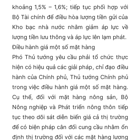
khoảng 1,5% – 1,6%; tiếp tục phối hợp với
Bộ Tài chính để điều hòa lượng tiền gửi của
Kho bạc nhà nước nhằm giảm áp lực về
lượng tiền lưu thông và áp lực lên lạm phát.
Điều hành giá một số mặt hàng
Phó Thủ tướng yêu cầu phải tổ chức thực
hiện có hiệu quả các giải pháp, chỉ đạo điều
hành của Chính phủ, Thủ tướng Chính phủ
trong việc điều hành giá một số mặt hàng.
Cụ thể, đối với mặt hàng nông sản, Bộ
Nông nghiệp và Phát triển nông thôn tiếp
tục theo dõi sát diễn biến giá cả thị trường
để có biện pháp cân đối cung cầu nhằm ổn
định thị trường đối với các mặt hàng lương