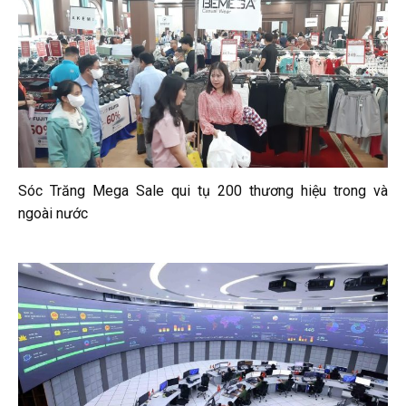
Sóc Trăng Mega Sale qui tụ 200 thương hiệu trong và
ngoài nước