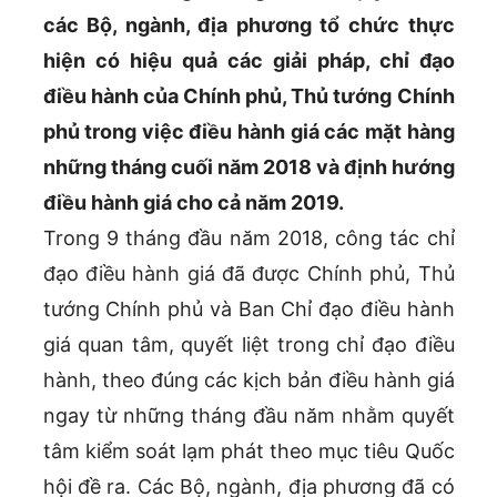
các Bộ, ngành, địa phương tổ chức thực
hiện có hiệu quả các giải pháp, chỉ đạo
điều hành của Chính phủ, Thủ tướng Chính
phủ trong việc điều hành giá các mặt hàng
những tháng cuối năm 2018 và định hướng
điều hành giá cho cả năm 2019.
Trong 9 tháng đầu năm 2018, công tác chỉ
đạo điều hành giá đã được Chính phủ, Thủ
tướng Chính phủ và Ban Chỉ đạo điều hành
giá quan tâm, quyết liệt trong chỉ đạo điều
hành, theo đúng các kịch bản điều hành giá
ngay từ những tháng đầu năm nhằm quyết
tâm kiểm soát lạm phát theo mục tiêu Quốc
hội đề ra. Các Bộ, ngành, địa phương đã có