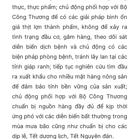
thực, thực phẩm; chủ động phối hợp với Bộ
Công Thương để có các giải pháp bình ổn
giá thịt lợn thành phẩm, không để xảy ra
tình trạng đầu cơ, găm hàng, theo dõi sát
diễn biến dịch bệnh và chủ động có các
biện pháp phòng bệnh, tránh lây lan tại các
tỉnh giáp ranh; tiếp tục nghiên cứu tìm đầu
ra xuất khẩu cho nhiều mặt hàng nông sản
để đảm bảo tính bền vững của sản xuất;
chủ động phối hợp với Bộ Công Thương
chuẩn bị nguồn hàng đầy đủ để kịp thời
ứng phó với các diễn biến bất thường trong
mùa mưa bão cũng như chuẩn bị cho các
dịp lễ, Tết dương lịch, Tết Nguyên đán.