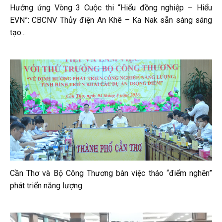
Hưởng ứng Vòng 3 Cuộc thi “Hiểu đồng nghiệp – Hiểu
EVN”: CBCNV Thủy điện An Khê – Ka Nak sẵn sàng sáng
tạo...
Cần Thơ và Bộ Công Thương bàn việc tháo “điểm nghẽn”
phát triển năng lượng