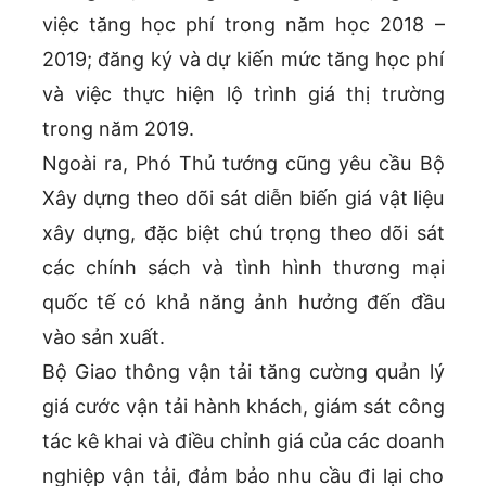
việc tăng học phí trong năm học 2018 –
2019; đăng ký và dự kiến mức tăng học phí
và việc thực hiện lộ trình giá thị trường
trong năm 2019.
Ngoài ra, Phó Thủ tướng cũng yêu cầu Bộ
Xây dựng theo dõi sát diễn biến giá vật liệu
xây dựng, đặc biệt chú trọng theo dõi sát
các chính sách và tình hình thương mại
quốc tế có khả năng ảnh hưởng đến đầu
vào sản xuất.
Bộ Giao thông vận tải tăng cường quản lý
giá cước vận tải hành khách, giám sát công
tác kê khai và điều chỉnh giá của các doanh
nghiệp vận tải, đảm bảo nhu cầu đi lại cho