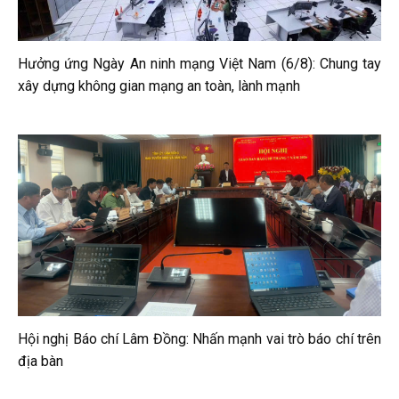
Hưởng ứng Ngày An ninh mạng Việt Nam (6/8): Chung tay
xây dựng không gian mạng an toàn, lành mạnh
Hội nghị Báo chí Lâm Đồng: Nhấn mạnh vai trò báo chí trên
địa bàn