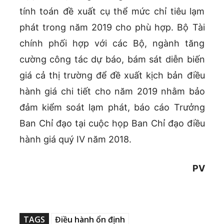
tính toán đề xuất cụ thể mức chỉ tiêu lạm
phát trong năm 2019 cho phù hợp. Bộ Tài
chính phối hợp với các Bộ, ngành tăng
cường công tác dự báo, bám sát diễn biến
giá cả thị trường để đề xuất kịch bản điều
hành giá chi tiết cho năm 2019 nhằm bảo
đảm kiểm soát lạm phát, báo cáo Trưởng
Ban Chỉ đạo tại cuộc họp Ban Chỉ đạo điều
hành giá quý IV năm 2018.
PV
TAGS
Điều hành ổn định