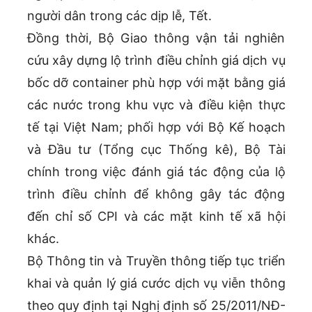
người dân trong các dịp lễ, Tết.
Đồng thời, Bộ Giao thông vận tải nghiên
cứu xây dựng lộ trình điều chỉnh giá dịch vụ
bốc dỡ container phù hợp với mặt bằng giá
các nước trong khu vực và điều kiện thực
tế tại Việt Nam; phối hợp với Bộ Kế hoạch
và Đầu tư (Tổng cục Thống kê), Bộ Tài
chính trong việc đánh giá tác động của lộ
trình điều chỉnh để không gây tác động
đến chỉ số CPI và các mặt kinh tế xã hội
khác.
Bộ Thông tin và Truyền thông tiếp tục triển
khai và quản lý giá cước dịch vụ viễn thông
theo quy định tại Nghị định số 25/2011/NĐ-