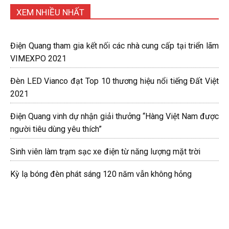
XEM NHIỀU NHẤT
Điện Quang tham gia kết nối các nhà cung cấp tại triển lãm
VIMEXPO 2021
Đèn LED Vianco đạt Top 10 thương hiệu nổi tiếng Đất Việt
2021
Điện Quang vinh dự nhận giải thưởng “Hàng Việt Nam được
người tiêu dùng yêu thích”
Sinh viên làm trạm sạc xe điện từ năng lượng mặt trời
Kỳ lạ bóng đèn phát sáng 120 năm vẫn không hỏng