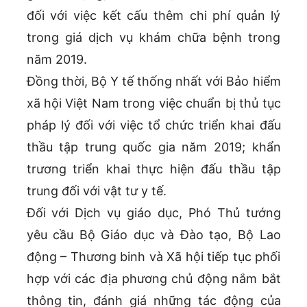
đối với việc kết cấu thêm chi phí quản lý
trong giá dịch vụ khám chữa bệnh trong
năm 2019.
Đồng thời, Bộ Y tế thống nhất với Bảo hiểm
xã hội Việt Nam trong việc chuẩn bị thủ tục
pháp lý đối với việc tổ chức triển khai đấu
thầu tập trung quốc gia năm 2019; khẩn
trương triển khai thực hiện đấu thầu tập
trung đối với vật tư y tế.
Đối với Dịch vụ giáo dục, Phó Thủ tướng
yêu cầu Bộ Giáo dục và Đào tạo, Bộ Lao
động – Thương binh và Xã hội tiếp tục phối
hợp với các địa phương chủ động nắm bắt
thông tin, đánh giá những tác động của