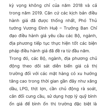
kỳ vọng không chỉ của năm 2018 và cả
trong năm 2019. Căn cứ các kịch bản điều
hành giá đã được thống nhất, Phó Thủ
tướng Vương Đình Huệ – Trưởng Ban Chỉ
đạo điều hành giá yêu cầu các Bộ, ngành,
địa phương tiếp tục thực hiện tốt các biện
pháp điều hành giá đã đề ra từ đầu năm.
Trong đó, các Bộ, ngành, địa phương chủ
động theo dõi sát diễn biến giá cả thị
trường đối với các mặt hàng có xu hướng
tăng cao trong thời gian gần đây như xăng
dầu, LPG, thịt lợn, cần chủ động rà soát,
cân đối cung cầu, sử dụng hợp lý quỹ bình
ổn giá để bình ổn thị trường đặc biệt là