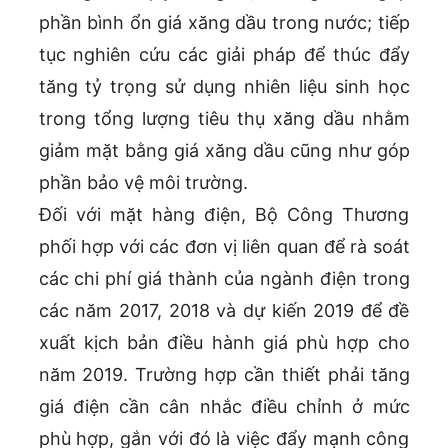
phần bình ổn giá xăng dầu trong nước; tiếp
tục nghiên cứu các giải pháp để thúc đẩy
tăng tỷ trọng sử dụng nhiên liệu sinh học
trong tổng lượng tiêu thụ xăng dầu nhằm
giảm mặt bằng giá xăng dầu cũng như góp
phần bảo vệ môi trường.
Đối với mặt hàng điện, Bộ Công Thương
phối hợp với các đơn vị liên quan để rà soát
các chi phí giá thành của ngành điện trong
các năm 2017, 2018 và dự kiến 2019 để đề
xuất kịch bản điều hành giá phù hợp cho
năm 2019. Trường hợp cần thiết phải tăng
giá điện cần cân nhắc điều chỉnh ở mức
phù hợp, gắn với đó là việc đẩy mạnh công