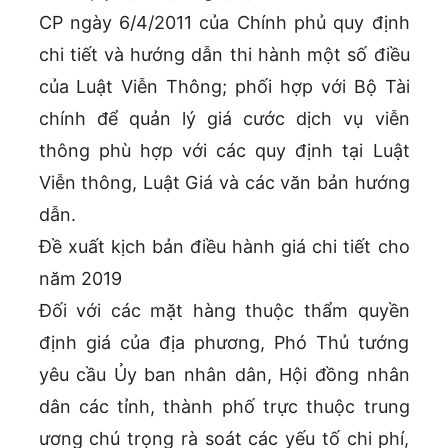
CP ngày 6/4/2011 của Chính phủ quy định
chi tiết và hướng dẫn thi hành một số điều
của Luật Viễn Thông; phối hợp với Bộ Tài
chính để quản lý giá cước dịch vụ viễn
thông phù hợp với các quy định tại Luật
Viễn thông, Luật Giá và các văn bản hướng
dẫn.
Đề xuất kịch bản điều hành giá chi tiết cho
năm 2019
Đối với các mặt hàng thuộc thẩm quyền
định giá của địa phương, Phó Thủ tướng
yêu cầu Ủy ban nhân dân, Hội đồng nhân
dân các tỉnh, thành phố trực thuộc trung
ương chú trọng rà soát các yếu tố chi phí,