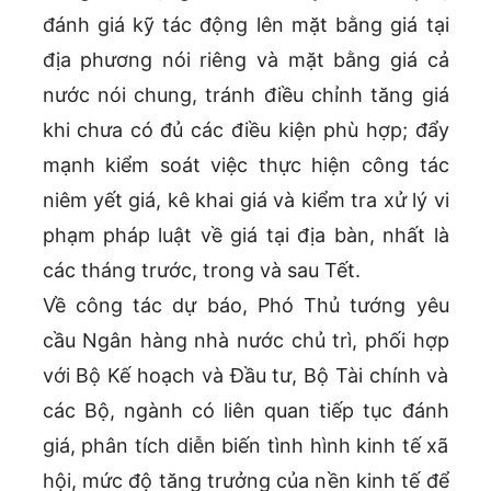
đánh giá kỹ tác động lên mặt bằng giá tại
địa phương nói riêng và mặt bằng giá cả
nước nói chung, tránh điều chỉnh tăng giá
khi chưa có đủ các điều kiện phù hợp; đẩy
mạnh kiểm soát việc thực hiện công tác
niêm yết giá, kê khai giá và kiểm tra xử lý vi
phạm pháp luật về giá tại địa bàn, nhất là
các tháng trước, trong và sau Tết.
Về công tác dự báo, Phó Thủ tướng yêu
cầu Ngân hàng nhà nước chủ trì, phối hợp
với Bộ Kế hoạch và Đầu tư, Bộ Tài chính và
các Bộ, ngành có liên quan tiếp tục đánh
giá, phân tích diễn biến tình hình kinh tế xã
hội, mức độ tăng trưởng của nền kinh tế để