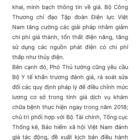
khai, minh bạch thông tin về giá. Bộ Công
Thương chỉ đạo Tập đoàn Điện lực Việt
Nam tăng cường các giải pháp nhằm giảm
chi phí giá thành, tổn thất điện năng, tăng
sử dụng các nguồn phát điện có chi phí
thấp như thủy điện.
Bên cạnh đó, Phó Thủ tướng cũng yêu cầu
Bộ Y tế khẩn trương đánh giá, rà soát sửa
đổi các quy định pháp lý để điều chỉnh mức
lương cơ sở trong tính giá dịch vụ khám
chữa bệnh thực hiện ngay trong năm 2018;
chủ trì phối hợp với Bộ Tài chính, Tổng cục
Thống kê, Bảo hiểm xã hội Việt Nam đánh
giá tác động, đề xuất kịch bản điều hành