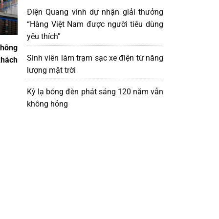
Điện Quang vinh dự nhận giải thưởng
“Hàng Việt Nam được người tiêu dùng
yêu thích”
không
Sinh viên làm trạm sạc xe điện từ năng
khách
lượng mặt trời
Kỳ lạ bóng đèn phát sáng 120 năm vẫn
không hỏng