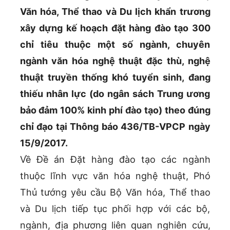
Văn hóa, Thể thao và Du lịch khẩn trương
xây dựng kế hoạch đặt hàng đào tạo 300
chỉ tiêu thuộc một số ngành, chuyên
ngành văn hóa nghệ thuật đặc thù, nghệ
thuật truyền thống khó tuyển sinh, đang
thiếu nhân lực (do ngân sách Trung ương
bảo đảm 100% kinh phí đào tạo) theo đúng
chỉ đạo tại Thông báo 436/TB-VPCP ngày
15/9/2017.
Về Đề án Đặt hàng đào tạo các ngành
thuộc lĩnh vực văn hóa nghệ thuật, Phó
Thủ tướng yêu cầu Bộ Văn hóa, Thể thao
và Du lịch tiếp tục phối hợp với các bộ,
ngành, địa phương liên quan nghiên cứu,