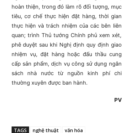
hoàn thiện, trong đó làm rõ đối tượng, mục
tiêu, cơ chế thực hiện đặt hàng, thời gian
thực hiện và trách nhiệm của các bên liên
quan; trình Thủ tướng Chính phủ xem xét,
phê duyệt sau khi Nghị định quy định giao
nhiệm vụ, đặt hàng hoặc đấu thầu cung
cấp sản phẩm, dịch vụ công sử dụng ngân
sách nhà nước từ nguồn kinh phí chi
thường xuyên được ban hành.
PV
TAGS
nghệ thuật
văn hóa