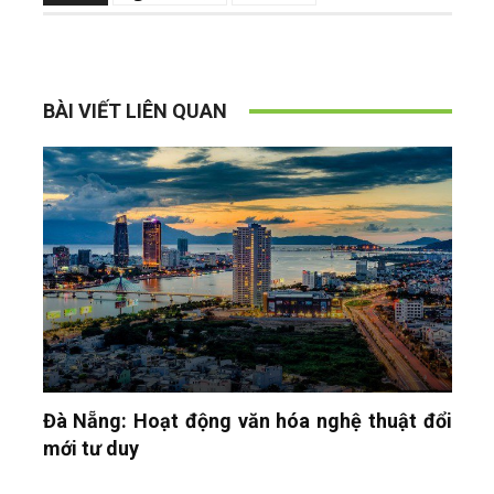
BÀI VIẾT LIÊN QUAN
Đà Nẵng: Hoạt động văn hóa nghệ thuật đổi
mới tư duy