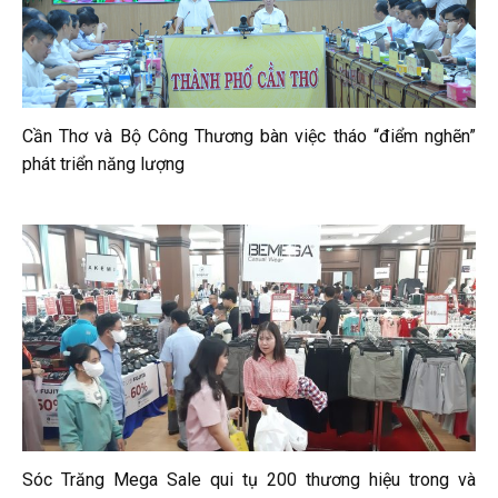
Cần Thơ và Bộ Công Thương bàn việc tháo “điểm nghẽn”
phát triển năng lượng
Sóc Trăng Mega Sale qui tụ 200 thương hiệu trong và