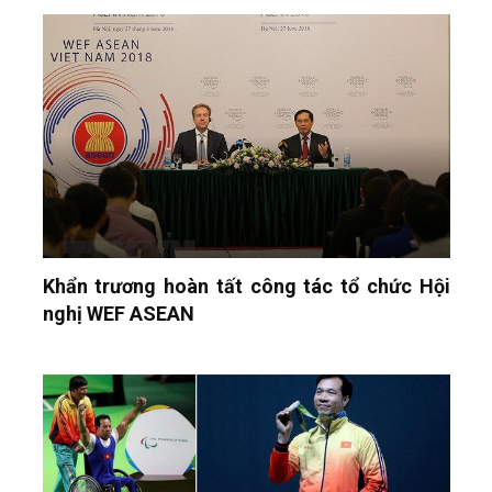
Khẩn trương hoàn tất công tác tổ chức Hội
nghị WEF ASEAN