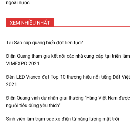
ngoài nước
XEM NHIỀU NHẤT
Tại Sao cáp quang biển đứt liên tục?
Điện Quang tham gia kết nối các nhà cung cấp tại triển lãm
VIMEXPO 2021
Đèn LED Vianco đạt Top 10 thương hiệu nổi tiếng Đất Việt
2021
Điện Quang vinh dự nhận giải thưởng “Hàng Việt Nam được
người tiêu dùng yêu thích”
Sinh viên làm trạm sạc xe điện từ năng lượng mặt trời