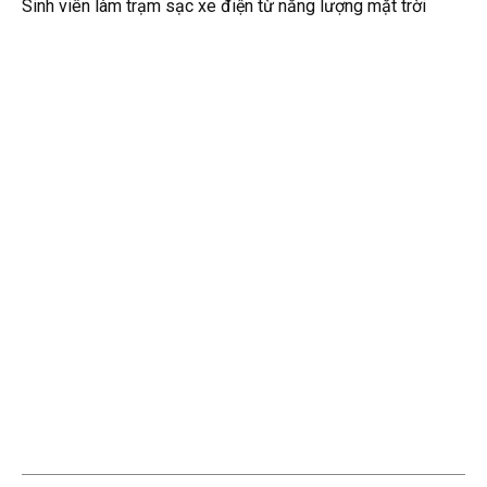
Sinh viên làm trạm sạc xe điện từ năng lượng mặt trời