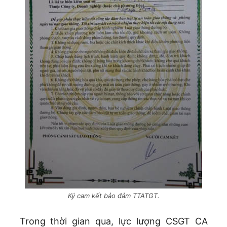
Ký cam kết bảo đảm TTATGT.
Trong thời gian qua, lực lượng CSGT CA