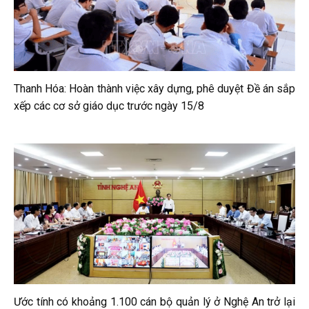
Thanh Hóa: Hoàn thành việc xây dựng, phê duyệt Đề án sắp
xếp các cơ sở giáo dục trước ngày 15/8
Ước tính có khoảng 1.100 cán bộ quản lý ở Nghệ An trở lại