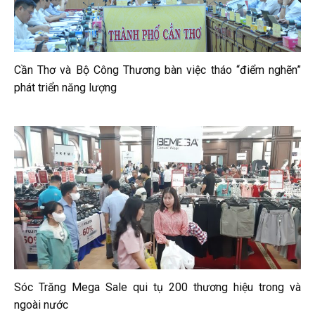
Cần Thơ và Bộ Công Thương bàn việc tháo “điểm nghẽn”
phát triển năng lượng
Sóc Trăng Mega Sale qui tụ 200 thương hiệu trong và
ngoài nước