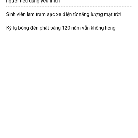
người tiêu dùng yêu thích”
Sinh viên làm trạm sạc xe điện từ năng lượng mặt trời
Kỳ lạ bóng đèn phát sáng 120 năm vẫn không hỏng