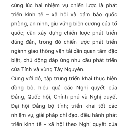
cùng lúc hai nhiệm vụ chiến lược là phát
triển kinh tế – xã hội và đảm bảo quốc
phòng, an ninh, giữ vững biên cương của tổ
quốc; cần xây dựng chiến lược phát triển
đúng đắn, trong đó chiến lược phát triển
ngành giao thông vận tải cần quan tâm đặc
biệt, chủ động đáp ứng nhu cầu phát triển
của Tỉnh và vùng Tây Nguyên.
Cùng với đó, tập trung triển khai thực hiện
đồng bộ, hiệu quả các Nghị quyết của
Đảng, Quốc hội, Chính phủ và Nghị quyết
Đại hội Đảng bộ tỉnh; triển khai tốt các
nhiệm vụ, giải pháp chỉ đạo, điều hành phát
triển kinh tế – xã hội theo Nghị quyết của