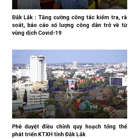
Đắk Lắk : Tăng cường công tác kiểm tra, rà
soát, báo cáo số lượng công dân trở về từ
vùng dịch Covid-19
Phê duyệt điều chỉnh quy hoạch tổng thể
phát triển KTXH tỉnh Đắk Lắk