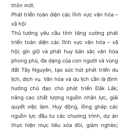
thôn mới.
Phát triển toàn diện các lĩnh vực văn hóa –
xã hội
Thủ tướng yêu cầu tỉnh tăng cường phát
triển toàn diện các lĩnh vực văn hóa – xã
hội; gìn giữ và phát huy bản sắc văn hóa
phong phú, đa dạng của con người và vùng
đất Tây Nguyên, tạo sức hút phát triển du
lịch, dịch vụ. Văn hóa và du lịch cần là định
hướng chủ đạo cho phát triển Đắk Lắk;
nâng cao chất lượng nguồn nhân lực, giải
quyết việc làm. Huy động, lồng ghép các
nguồn lực đầu tư các chương trình, dự án
thực hiện mục tiêu xóa đói, giảm nghèo;