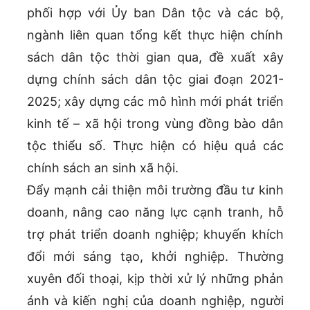
phối hợp với Ủy ban Dân tộc và các bộ,
ngành liên quan tổng kết thực hiện chính
sách dân tộc thời gian qua, đề xuất xây
dựng chính sách dân tộc giai đoạn 2021-
2025; xây dựng các mô hình mới phát triển
kinh tế – xã hội trong vùng đồng bào dân
tộc thiểu số. Thực hiện có hiệu quả các
chính sách an sinh xã hội.
Đẩy mạnh cải thiện môi trường đầu tư kinh
doanh, nâng cao năng lực cạnh tranh, hỗ
trợ phát triển doanh nghiệp; khuyến khích
đổi mới sáng tạo, khởi nghiệp. Thường
xuyên đối thoại, kịp thời xử lý những phản
ánh và kiến nghị của doanh nghiệp, người