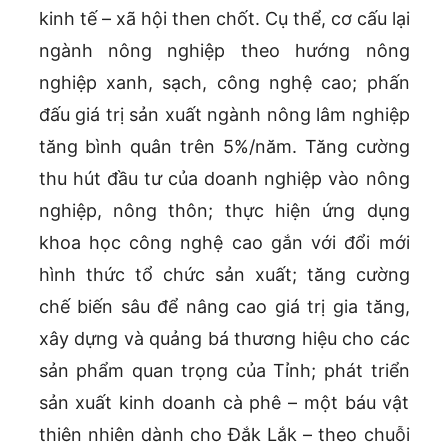
kinh tế – xã hội then chốt. Cụ thể, cơ cấu lại
ngành nông nghiệp theo hướng nông
nghiệp xanh, sạch, công nghệ cao; phấn
đấu giá trị sản xuất ngành nông lâm nghiệp
tăng bình quân trên 5%/năm. Tăng cường
thu hút đầu tư của doanh nghiệp vào nông
nghiệp, nông thôn; thực hiện ứng dụng
khoa học công nghệ cao gắn với đổi mới
hình thức tổ chức sản xuất; tăng cường
chế biến sâu để nâng cao giá trị gia tăng,
xây dựng và quảng bá thương hiệu cho các
sản phẩm quan trọng của Tỉnh; phát triển
sản xuất kinh doanh cà phê – một báu vật
thiên nhiên dành cho Đắk Lắk – theo chuỗi