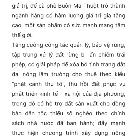
giá trị, để cà phê Buôn Ma Thuột trở thành
ngành hàng có hàm lượng giá trị gia tăng
cao, một sản phẩm có sức mạnh mang tầm
thế giới.
Tăng cường công tác quản lý, bảo vệ rừng,
tập trung xử lý đất rừng bị lấn chiếm trái
phép; có giải pháp để xóa bỏ tình trạng đất
đai nông lâm trường cho thuê theo kiểu
“phát canh thu tô”, thu hồi đất phục vụ
phát triển kinh tế – xã hội của địa phương,
trong đó có hỗ trợ đất sản xuất cho đồng
bào dân tộc thiểu số nghèo theo chính
sách nhà nước đã ban hành; đẩy mạnh
thực hiện chương trình xây dựng nông