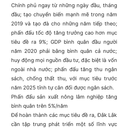
Chính phủ ngay từ những ngày đầu, tháng
đầu; tạo chuyển biến mạnh mẽ trong năm
2019 và tạo đà cho những năm tiếp theo;
phấn đấu tốc độ tăng trưởng cao hơn mục
tiêu đề ra 9%; GDP bình quân đầu người
năm 2020 phải bằng bình quân cả nước;
huy động mọi nguồn đầu tư, đặc biệt là vốn
ngoài nhà nước; phấn đấu tăng thu ngân
sách, chống thất thu, với mục tiêu trước
năm 2025 tỉnh tự cân đối được ngân sách.
Phấn đấu sản xuất nông lâm nghiệp tăng
bình quân trên 5%/năm
Để hoàn thành các mục tiêu đề ra, Đắk Lắk
cần tập trung phát triển một số lĩnh vực