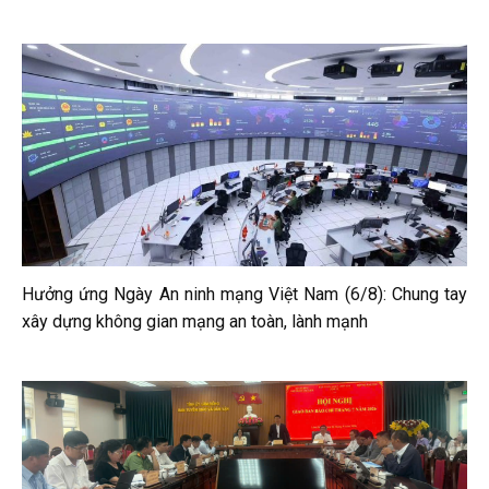
Hưởng ứng Ngày An ninh mạng Việt Nam (6/8): Chung tay
xây dựng không gian mạng an toàn, lành mạnh