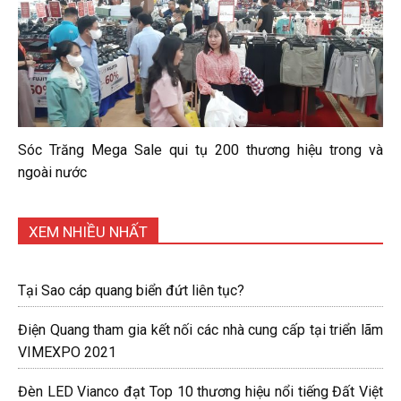
Sóc Trăng Mega Sale qui tụ 200 thương hiệu trong và
ngoài nước
XEM NHIỀU NHẤT
Tại Sao cáp quang biển đứt liên tục?
Điện Quang tham gia kết nối các nhà cung cấp tại triển lãm
VIMEXPO 2021
Đèn LED Vianco đạt Top 10 thương hiệu nổi tiếng Đất Việt