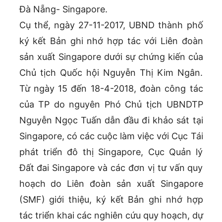
Đà Nẵng- Singapore.
Cụ thể, ngày 27-11-2017, UBND thành phố
ký kết Bản ghi nhớ hợp tác với Liên đoàn
sản xuất Singapore dưới sự chứng kiến của
Chủ tịch Quốc hội Nguyễn Thị Kim Ngân.
Từ ngày 15 đến 18-4-2018, đoàn công tác
của TP do nguyên Phó Chủ tịch UBNDTP
Nguyễn Ngọc Tuấn dẫn đầu đi khảo sát tại
Singapore, có các cuộc làm việc với Cục Tái
phát triển đô thị Singapore, Cục Quản lý
Đất đai Singapore và các đơn vị tư vấn quy
hoạch do Liên đoàn sản xuất Singapore
(SMF) giới thiệu, ký kết Bản ghi nhớ hợp
tác triển khai các nghiên cứu quy hoạch, dự