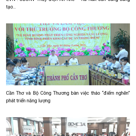
tạo...
Cần Thơ và Bộ Công Thương bàn việc tháo “điểm nghẽn”
phát triển năng lượng