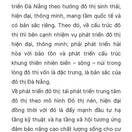
triển Đà Nẵng theo hướng đô thị sinh thái,
hiện đại, thông minh, mang tầm quốc tế và
có bản sắc riêng. Theo đó, về cấu trúc đô
thị thì bên cạnh nhiệm vụ phát triển đô thị
hiện đại, thông minh; phải phát triển hài
hòa với bảo tồn và phát triển cấu trúc
khung thiên nhiên biển – sông – núi trong
lòng đô thị vốn là đặc trưng, là bản sắc của
đô thị Đà Nẵng.
Về phát triển đô thị: tái phát triển trung tâm
đô thị theo mô hình Đô thị nén, hiện đại
đồng thời với đó là đẩy mạnh đầu tư hạ
tầng kỹ thuật và hạ tầng xã hội tương ứng
đảm bảo nâng cao chất lượng sống cho cư