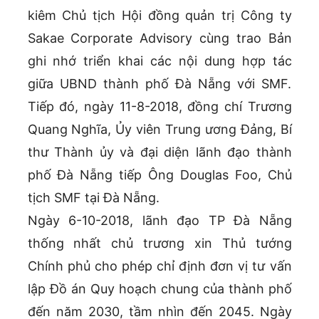
kiêm Chủ tịch Hội đồng quản trị Công ty
Sakae Corporate Advisory cùng trao Bản
ghi nhớ triển khai các nội dung hợp tác
giữa UBND thành phố Đà Nẵng với SMF.
Tiếp đó, ngày 11-8-2018, đồng chí Trương
Quang Nghĩa, Ủy viên Trung ương Đảng, Bí
thư Thành ủy và đại diện lãnh đạo thành
phố Đà Nẵng tiếp Ông Douglas Foo, Chủ
tịch SMF tại Đà Nẵng.
Ngày 6-10-2018, lãnh đạo TP Đà Nẵng
thống nhất chủ trương xin Thủ tướng
Chính phủ cho phép chỉ định đơn vị tư vấn
lập Đồ án Quy hoạch chung của thành phố
đến năm 2030, tầm nhìn đến 2045. Ngày