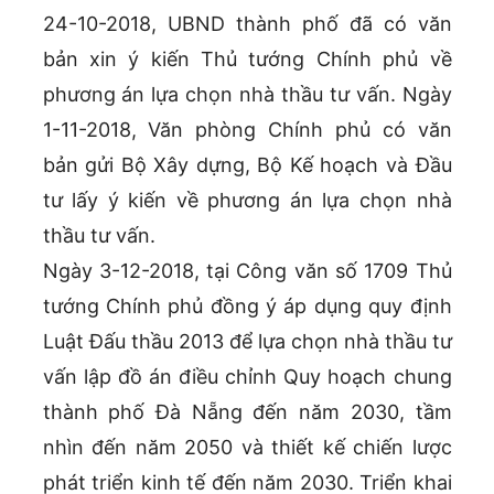
24-10-2018, UBND thành phố đã có văn
bản xin ý kiến Thủ tướng Chính phủ về
phương án lựa chọn nhà thầu tư vấn. Ngày
1-11-2018, Văn phòng Chính phủ có văn
bản gửi Bộ Xây dựng, Bộ Kế hoạch và Đầu
tư lấy ý kiến về phương án lựa chọn nhà
thầu tư vấn.
Ngày 3-12-2018, tại Công văn số 1709 Thủ
tướng Chính phủ đồng ý áp dụng quy định
Luật Đấu thầu 2013 để lựa chọn nhà thầu tư
vấn lập đồ án điều chỉnh Quy hoạch chung
thành phố Đà Nẵng đến năm 2030, tầm
nhìn đến năm 2050 và thiết kế chiến lược
phát triển kinh tế đến năm 2030. Triển khai