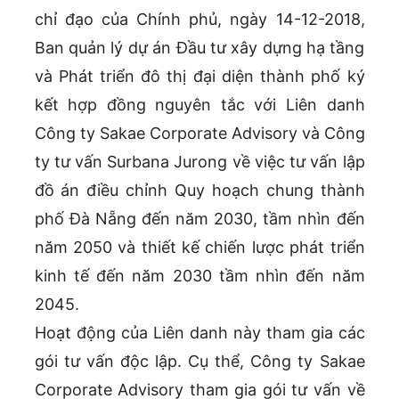
chỉ đạo của Chính phủ, ngày 14-12-2018,
Ban quản lý dự án Đầu tư xây dựng hạ tầng
và Phát triển đô thị đại diện thành phố ký
kết hợp đồng nguyên tắc với Liên danh
Công ty Sakae Corporate Advisory và Công
ty tư vấn Surbana Jurong về việc tư vấn lập
đồ án điều chỉnh Quy hoạch chung thành
phố Đà Nẵng đến năm 2030, tầm nhìn đến
năm 2050 và thiết kế chiến lược phát triển
kinh tế đến năm 2030 tầm nhìn đến năm
2045.
Hoạt động của Liên danh này tham gia các
gói tư vấn độc lập. Cụ thể, Công ty Sakae
Corporate Advisory tham gia gói tư vấn về