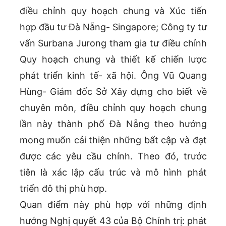
điều chỉnh quy hoạch chung và Xúc tiến
hợp đầu tư Đà Nẵng- Singapore; Công ty tư
vấn Surbana Jurong tham gia tư điều chỉnh
Quy hoạch chung và thiết kế chiến lược
phát triển kinh tế- xã hội. Ông Vũ Quang
Hùng- Giám đốc Sở Xây dựng cho biết về
chuyên môn, điều chỉnh quy hoạch chung
lần này thành phố Đà Nẵng theo hướng
mong muốn cải thiện những bất cập và đạt
được các yêu cầu chính. Theo đó, trước
tiên là xác lập cấu trúc và mô hình phát
triển đô thị phù hợp.
Quan điểm này phù hợp với những định
hướng Nghị quyết 43 của Bộ Chính trị: phát