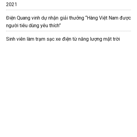
2021
Điện Quang vinh dự nhận giải thưởng “Hàng Việt Nam được
người tiêu dùng yêu thích”
Sinh viên làm trạm sạc xe điện từ năng lượng mặt trời