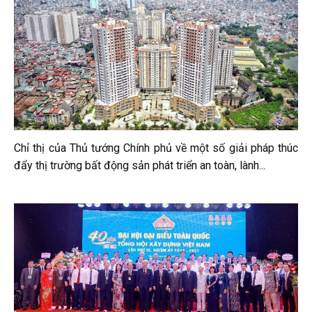
Chỉ thị của Thủ tướng Chính phủ về một số giải pháp thúc
đẩy thị trường bất động sản phát triển an toàn, lành...