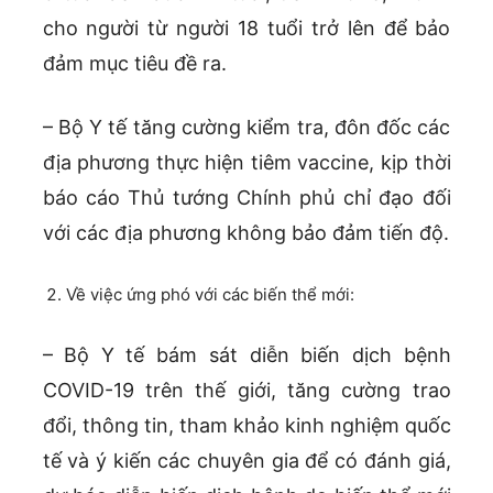
cho người từ người 18 tuổi trở lên để bảo
đảm mục tiêu đề ra.
– Bộ Y tế tăng cường kiểm tra, đôn đốc các
địa phương thực hiện tiêm vaccine, kịp thời
báo cáo Thủ tướng Chính phủ chỉ đạo đối
với các địa phương không bảo đảm tiến độ.
Về việc ứng phó với các biến thể mới:
– Bộ Y tế bám sát diễn biến dịch bệnh
COVID-19 trên thế giới, tăng cường trao
đổi, thông tin, tham khảo kinh nghiệm quốc
tế và ý kiến các chuyên gia để có đánh giá,