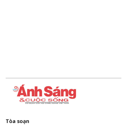
Tòa soạn