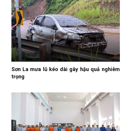
Sơn La mưa lũ kéo dài gây hậu quả nghiêm
trọng