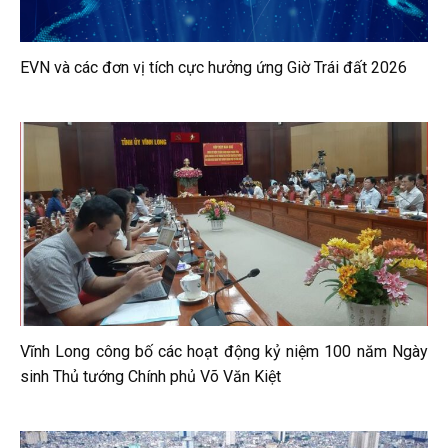
EVN và các đơn vị tích cực hưởng ứng Giờ Trái đất 2026
Vĩnh Long công bố các hoạt động kỷ niệm 100 năm Ngày
sinh Thủ tướng Chính phủ Võ Văn Kiệt