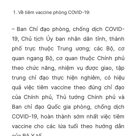
Về tiêm vaccine phòng COVID-19:
– Ban Chỉ đạo phòng, chống dịch COVID-
19, Chủ tịch Ủy ban nhân dân tỉnh, thành
phố trực thuộc Trung ương; các Bộ, cơ
quan ngang Bộ, cơ quan thuộc Chính phủ
theo chức năng, nhiệm vụ được giao, tập
trung chỉ đạo thực hiện nghiêm, có hiệu
quả việc tiêm vaccine theo đúng chỉ đạo
của Chính phủ, Thủ tướng Chính phủ và
Ban chỉ đạo Quốc gia phòng, chống dịch
COVID-19, hoàn thành sớm nhất việc tiêm
vaccine cho các lứa tuổi theo hướng dẫn
của Bộ Y tế.