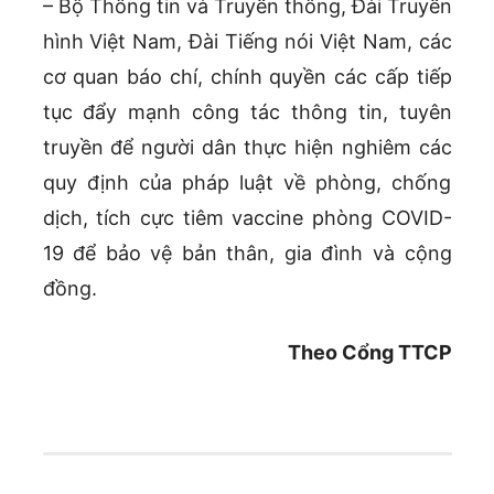
– Bộ Thông tin và Truyền thông, Đài Truyền
hình Việt Nam, Đài Tiếng nói Việt Nam, các
cơ quan báo chí, chính quyền các cấp tiếp
tục đẩy mạnh công tác thông tin, tuyên
truyền để người dân thực hiện nghiêm các
quy định của pháp luật về phòng, chống
dịch, tích cực tiêm vaccine phòng COVID-
19 để bảo vệ bản thân, gia đình và cộng
đồng.
Theo Cổng TTCP