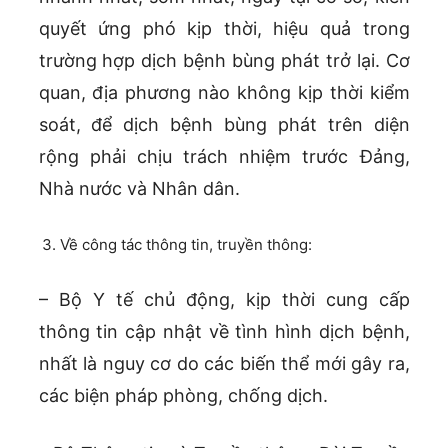
quyết ứng phó kịp thời, hiệu quả trong
trường hợp dịch bệnh bùng phát trở lại. Cơ
quan, địa phương nào không kịp thời kiểm
soát, để dịch bệnh bùng phát trên diện
rộng phải chịu trách nhiệm trước Đảng,
Nhà nước và Nhân dân.
Về công tác thông tin, truyền thông:
– Bộ Y tế chủ động, kịp thời cung cấp
thông tin cập nhật về tình hình dịch bệnh,
nhất là nguy cơ do các biến thể mới gây ra,
các biện pháp phòng, chống dịch.