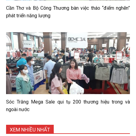
Cần Thơ và Bộ Công Thương bàn việc tháo “điểm nghẽn”
phát triển năng lượng
Sóc Trăng Mega Sale qui tụ 200 thương hiệu trong và
ngoài nước
XEM NHIỀU NHẤT