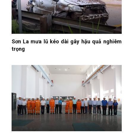
Sơn La mưa lũ kéo dài gây hậu quả nghiêm
trọng