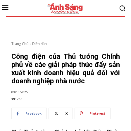
Trang Chủ
Diễn đàn
Công điện của Thủ tướng Chính
phủ về các giải pháp thúc đẩy sản
xuất kinh doanh hiệu quả đối với
doanh nghiệp nhà nước
09/10/2025
232
Facebook
X
Pinterest