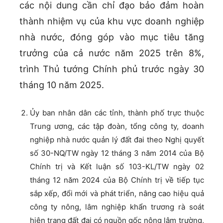
các nội dung cần chỉ đạo bảo đảm hoàn
thành nhiệm vụ của khu vực doanh nghiệp
nhà nước, đóng góp vào mục tiêu tăng
trưởng của cả nước năm 2025 trên 8%,
trình Thủ tướng Chính phủ trước ngày 30
tháng 10 năm 2025.
Ủy ban nhân dân các tỉnh, thành phố trực thuộc
Trung ương, các tập đoàn, tổng công ty, doanh
nghiệp nhà nước quản lý đất đai theo Nghị quyết
số 30-NQ/TW ngày 12 tháng 3 năm 2014 của Bộ
Chính trị và Kết luận số 103-KL/TW ngày 02
tháng 12 năm 2024 của Bộ Chính trị về tiếp tục
sắp xếp, đổi mới và phát triển, nâng cao hiệu quả
công ty nông, lâm nghiệp khẩn trương rà soát
hiện trạng đất đai có nguồn gốc nông lâm trường,