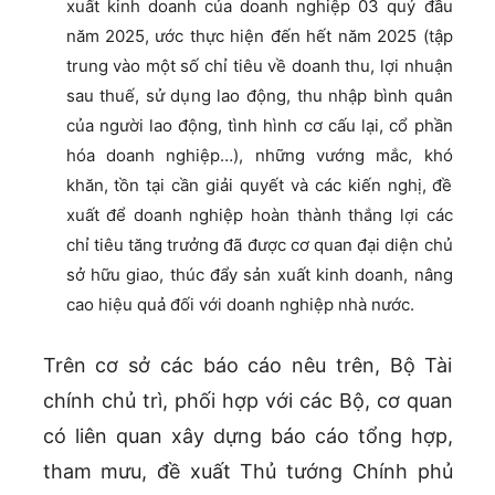
xuất kinh doanh của doanh nghiệp 03 quý đầu
năm 2025, ước thực hiện đến hết năm 2025 (tập
trung vào một số chỉ tiêu về doanh thu, lợi nhuận
sau thuế, sử dụng lao động, thu nhập bình quân
của người lao động, tình hình cơ cấu lại, cổ phần
hóa doanh nghiệp…), những vướng mắc, khó
khăn, tồn tại cần giải quyết và các kiến nghị, đề
xuất để doanh nghiệp hoàn thành thắng lợi các
chỉ tiêu tăng trưởng đã được cơ quan đại diện chủ
sở hữu giao, thúc đẩy sản xuất kinh doanh, nâng
cao hiệu quả đối với doanh nghiệp nhà nước.
Trên cơ sở các báo cáo nêu trên, Bộ Tài
chính chủ trì, phối hợp với các Bộ, cơ quan
có liên quan xây dựng báo cáo tổng hợp,
tham mưu, đề xuất Thủ tướng Chính phủ