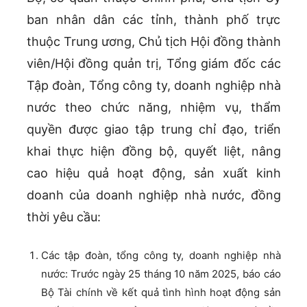
ban nhân dân các tỉnh, thành phố trực
thuộc Trung ương, Chủ tịch Hội đồng thành
viên/Hội đồng quản trị, Tổng giám đốc các
Tập đoàn, Tổng công ty, doanh nghiệp nhà
nước theo chức năng, nhiệm vụ, thẩm
quyền được giao tập trung chỉ đạo, triển
khai thực hiện đồng bộ, quyết liệt, nâng
cao hiệu quả hoạt động, sản xuất kinh
doanh của doanh nghiệp nhà nước, đồng
thời yêu cầu:
Các tập đoàn, tổng công ty, doanh nghiệp nhà
nước: Trước ngày 25 tháng 10 năm 2025, báo cáo
Bộ Tài chính về kết quả tình hình hoạt động sản