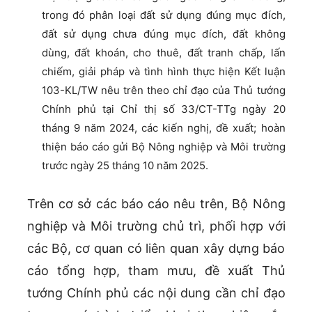
trong đó phân loại đất sử dụng đúng mục đích,
đất sử dụng chưa đúng mục đích, đất không
dùng, đất khoán, cho thuê, đất tranh chấp, lấn
chiếm, giải pháp và tình hình thực hiện Kết luận
103-KL/TW nêu trên theo chỉ đạo của Thủ tướng
Chính phủ tại Chỉ thị số 33/CT-TTg ngày 20
tháng 9 năm 2024, các kiến nghị, đề xuất; hoàn
thiện báo cáo gửi Bộ Nông nghiệp và Môi trường
trước ngày 25 tháng 10 năm 2025.
Trên cơ sở các báo cáo nêu trên, Bộ Nông
nghiệp và Môi trường chủ trì, phối hợp với
các Bộ, cơ quan có liên quan xây dựng báo
cáo tổng hợp, tham mưu, đề xuất Thủ
tướng Chính phủ các nội dung cần chỉ đạo