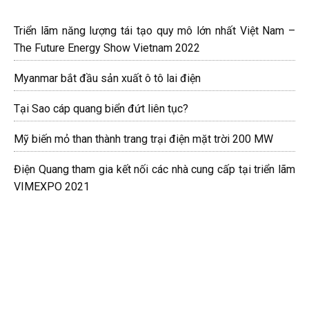
Triển lãm năng lượng tái tạo quy mô lớn nhất Việt Nam –
The Future Energy Show Vietnam 2022
Myanmar bắt đầu sản xuất ô tô lai điện
Tại Sao cáp quang biển đứt liên tục?
Mỹ biến mỏ than thành trang trại điện mặt trời 200 MW
Điện Quang tham gia kết nối các nhà cung cấp tại triển lãm
VIMEXPO 2021