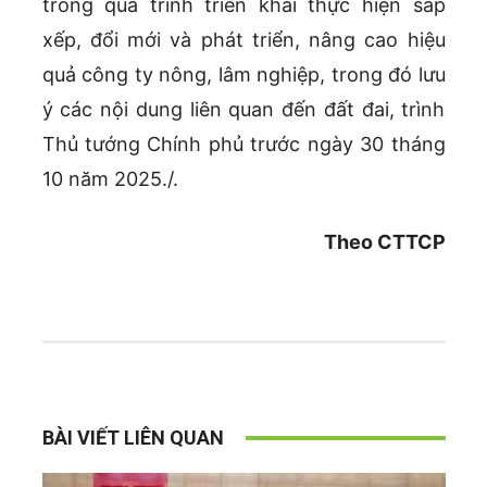
trong quá trình triển khai thực hiện sắp
xếp, đổi mới và phát triển, nâng cao hiệu
quả công ty nông, lâm nghiệp, trong đó lưu
ý các nội dung liên quan đến đất đai, trình
Thủ tướng Chính phủ trước ngày 30 tháng
10 năm 2025./.
Theo CTTCP
BÀI VIẾT LIÊN QUAN