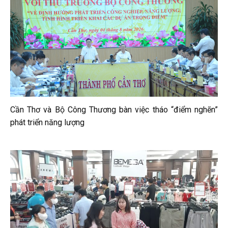
Cần Thơ và Bộ Công Thương bàn việc tháo “điểm nghẽn”
phát triển năng lượng