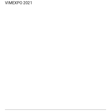
VIMEXPO 2021