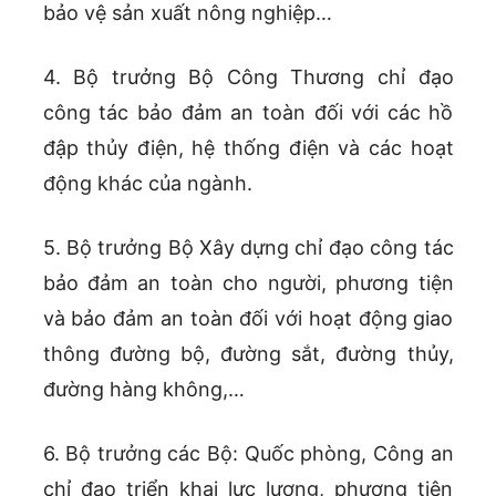
bảo vệ sản xuất nông nghiệp…
4. Bộ trưởng Bộ Công Thương chỉ đạo
công tác bảo đảm an toàn đối với các hồ
đập thủy điện, hệ thống điện và các hoạt
động khác của ngành.
5. Bộ trưởng Bộ Xây dựng chỉ đạo công tác
bảo đảm an toàn cho người, phương tiện
và bảo đảm an toàn đối với hoạt động giao
thông đường bộ, đường sắt, đường thủy,
đường hàng không,…
6. Bộ trưởng các Bộ: Quốc phòng, Công an
chỉ đạo triển khai lực lượng, phương tiện