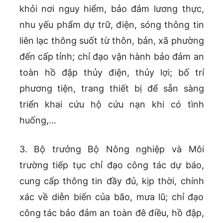
khỏi nơi nguy hiểm, bảo đảm lương thực,
nhu yếu phẩm dự trữ, điện, sóng thông tin
liên lạc thông suốt từ thôn, bản, xã phường
đến cấp tỉnh; chỉ đạo vận hành bảo đảm an
toàn hồ đập thủy điện, thủy lợi; bố trí
phương tiện, trang thiết bị để sẵn sàng
triển khai cứu hộ cứu nạn khi có tình
huống,…
3. Bộ trưởng Bộ Nông nghiệp và Môi
trường tiếp tục chỉ đạo công tác dự báo,
cung cấp thông tin đầy đủ, kịp thời, chính
xác về diễn biến của bão, mưa lũ; chỉ đạo
công tác bảo đảm an toàn đê điều, hồ đập,