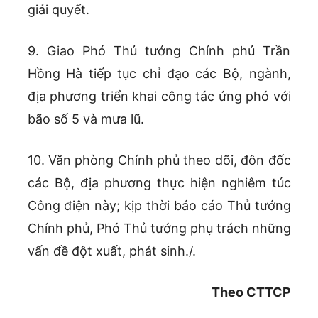
giải quyết.
9. Giao Phó Thủ tướng Chính phủ Trần
Hồng Hà tiếp tục chỉ đạo các Bộ, ngành,
địa phương triển khai công tác ứng phó với
bão số 5 và mưa lũ.
10. Văn phòng Chính phủ theo dõi, đôn đốc
các Bộ, địa phương thực hiện nghiêm túc
Công điện này; kịp thời báo cáo Thủ tướng
Chính phủ, Phó Thủ tướng phụ trách những
vấn đề đột xuất, phát sinh./.
Theo CTTCP