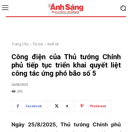
Trang Chủ
Tin tức
Kinh tế
Công điện của Thủ tướng Chính
phủ tiếp tục triển khai quyết liệt
công tác ứng phó bão số 5
26/08/2025
295
Facebook
X
Pinterest
Ngày 25/8/2025, Thủ tướng Chính phủ