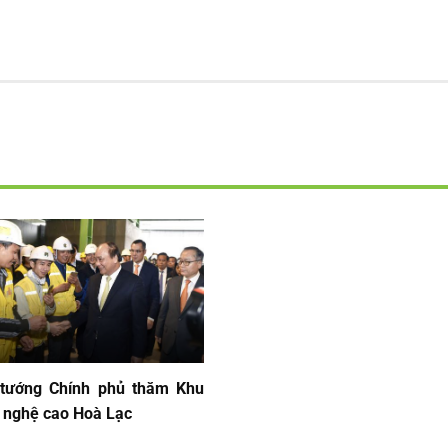
tướng Chính phủ thăm Khu
 nghệ cao Hoà Lạc