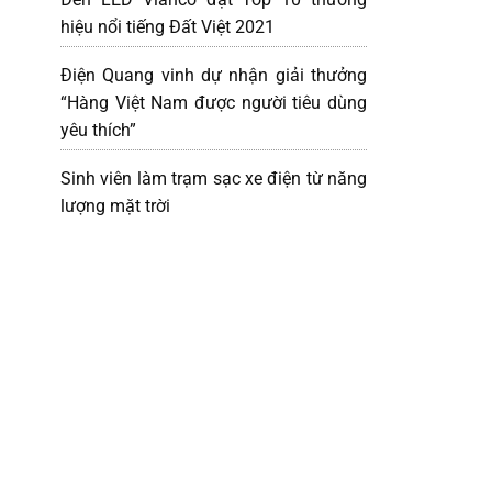
hiệu nổi tiếng Đất Việt 2021
Điện Quang vinh dự nhận giải thưởng
“Hàng Việt Nam được người tiêu dùng
yêu thích”
Sinh viên làm trạm sạc xe điện từ năng
lượng mặt trời