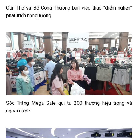
Cần Thơ và Bộ Công Thương bàn việc tháo “điểm nghẽn”
phát triển năng lượng
Sóc Trăng Mega Sale qui tụ 200 thương hiệu trong và
ngoài nước