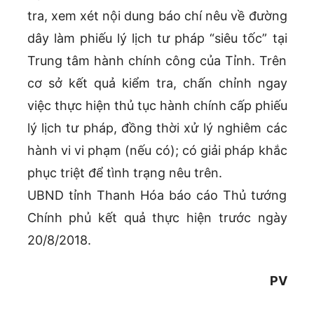
tra, xem xét nội dung báo chí nêu về đường
dây làm phiếu lý lịch tư pháp “siêu tốc” tại
Trung tâm hành chính công của Tỉnh. Trên
cơ sở kết quả kiểm tra, chấn chỉnh ngay
việc thực hiện thủ tục hành chính cấp phiếu
lý lịch tư pháp, đồng thời xử lý nghiêm các
hành vi vi phạm (nếu có); có giải pháp khắc
phục triệt để tình trạng nêu trên.
UBND tỉnh Thanh Hóa báo cáo Thủ tướng
Chính phủ kết quả thực hiện trước ngày
20/8/2018.
PV