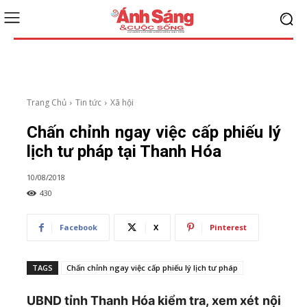
Trang Chủ
Tin tức
Xã hội
Chấn chỉnh ngay việc cấp phiếu lý
lịch tư pháp tại Thanh Hóa
10/08/2018
430
Facebook
X
Pinterest
TAGS
Chấn chỉnh ngay việc cấp phiếu lý lịch tư pháp
UBND tỉnh Thanh Hóa kiểm tra, xem xét nội