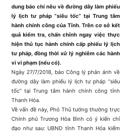
dung báo chí nêu về đường dây làm phiếu
lý lịch tư pháp “siêu tốc” tại Trung tâm
hành chính công của Tỉnh. Trên cơ sở kết
quả kiểm tra, chấn chỉnh ngay việc thực
hiện thủ tục hành chính cấp phiếu lý lịch
tư pháp, đồng thời xử lý nghiêm các hành
vi vi phạm (nếu có).
Ngày 27/7/2018, báo Công lý phản ánh về
đường dây làm phiếu lý lịch tư pháp “siêu
tốc” tại Trung tâm hành chính công tỉnh
Thanh Hóa.
Về vấn đề này, Phó Thủ tướng thường trực
Chính phủ Trương Hòa Bình có ý kiến chỉ
đạo như sau: UBND tỉnh Thanh Hóa kiểm