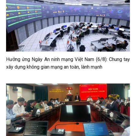
Hưởng ứng Ngày An ninh mạng Việt Nam (6/8): Chung tay
xây dựng không gian mạng an toàn, lành mạnh