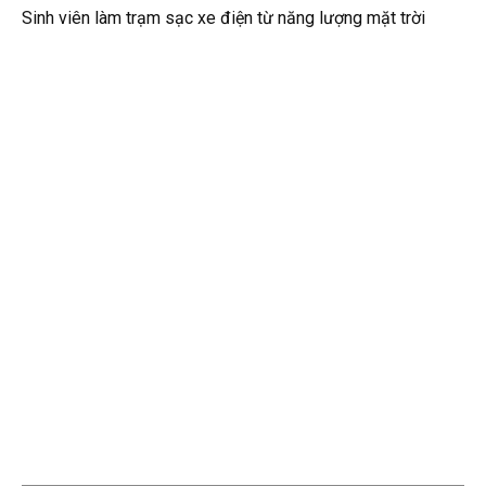
Sinh viên làm trạm sạc xe điện từ năng lượng mặt trời