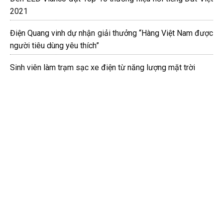
2021
Điện Quang vinh dự nhận giải thưởng “Hàng Việt Nam được
người tiêu dùng yêu thích”
Sinh viên làm trạm sạc xe điện từ năng lượng mặt trời