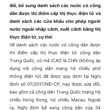
đổi, bổ sung danh sách các nước có công
dân được thí điểm cấp thị thực điện tử và
danh sách các cửa khẩu cho phép người
nước ngoài nhập cảnh, xuất cảnh bằng thị
thực điện tử, cụ thể:
Về danh sách các nước có công dân được
thí điểm cấp thị thực điện tử: công dân
Trung Quốc, có mã ICAO là CHN (không áp
dụng với công dân mang hộ chiếu phổ
thông điện tử) đã được quy định tại Nghị
định số 07/2017/NĐ-CP, nay được sửa đổi,
bao gồm cả công dân Trung Quốc mang hộ
chiếu Hong Kong, hộ chiếu Macau. Ngoài
ra, Nghị định bổ sung công dân của 34