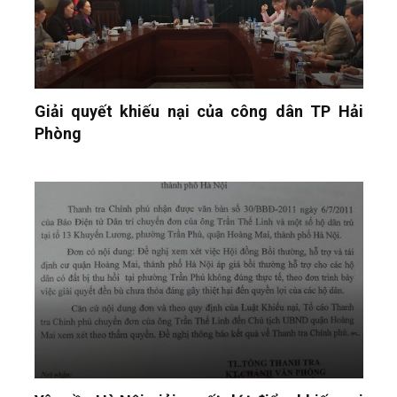
Giải quyết khiếu nại của công dân TP Hải
Phòng