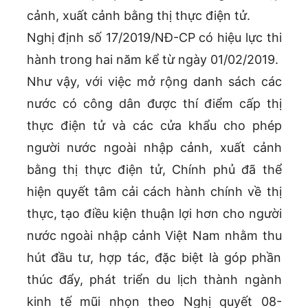
cảnh, xuất cảnh bằng thị thực điện tử.
Nghị định số 17/2019/NĐ-CP có hiệu lực thi
hành trong hai năm kể từ ngày 01/02/2019.
Như vậy, với việc mở rộng danh sách các
nước có công dân được thí điểm cấp thị
thực điện tử và các cửa khẩu cho phép
người nước ngoài nhập cảnh, xuất cảnh
bằng thị thực điện tử, Chính phủ đã thể
hiện quyết tâm cải cách hành chính về thị
thực, tạo điều kiện thuận lợi hơn cho người
nước ngoài nhập cảnh Việt Nam nhằm thu
hút đầu tư, hợp tác, đặc biệt là góp phần
thúc đẩy, phát triển du lịch thành ngành
kinh tế mũi nhọn theo Nghị quyết 08-